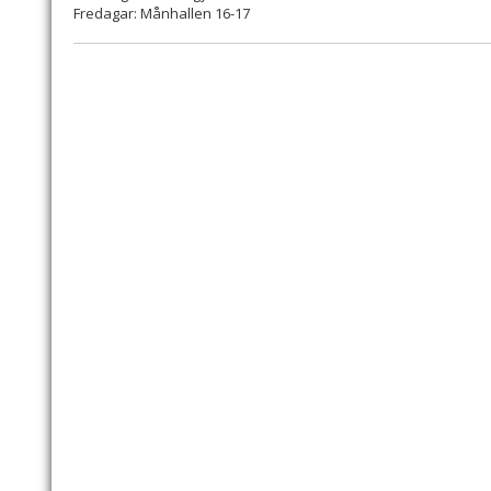
Fredagar: Månhallen 16-17