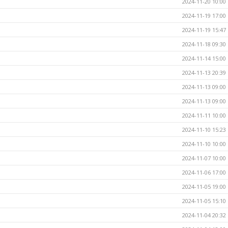
2024-11-20 10:00
2024-11-19 17:00
2024-11-19 15:47
2024-11-18 09:30
2024-11-14 15:00
2024-11-13 20:39
2024-11-13 09:00
2024-11-13 09:00
2024-11-11 10:00
2024-11-10 15:23
2024-11-10 10:00
2024-11-07 10:00
2024-11-06 17:00
2024-11-05 19:00
2024-11-05 15:10
2024-11-04 20:32