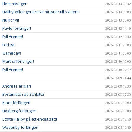
Hemmaseger!
2026-03-13 20:32
Hallbybollen genererar miljoner till staden!
2026-03-13 09:00
Nu kör vi!
2026-03-13 07:00
Pavle förlänger!
2026-03-12 14:19
Fyll Arenan!
2026-03-12 12:30
Förlust
2026-03-11 23:00
Gameday!
2026-03-11 07:00
Märtha förlänger!
2026-03-10 12:00
Fyll Arenan!
2026-03-10 07:57
2026-03-09 14:44
Andreas är klar!
2026-03-08 12:30
Bortamatch på Schlätta
2026-03-08 07:30
Klara förlänger!
2026-03-06 12:00
Högberg förlänger!
2026-03-05 18:08
Stötta Hallby på ett enkelt sätt!
2026-03-05 12:50
Wedenby förlänger!
2026-03-05 10:59