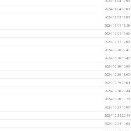
2024-11-04 12:00
2024-11-04 09:00
2024-11-03 11:00
2024-11-01 18:59
2024-11-01 10:00
2024-10-31 17:00
2024-10-30 20:41
2024-10-30 15:42
2024-10-30 10:00
2024-10-29 18:00
2024-10-29 09:04
2024-10-28 20:44
2024-10-28 10:20
2024-10-27 10:00
2024-10-25 20:44
2024-10-25 10:00