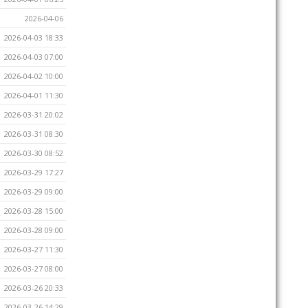
2026-04-06
2026-04-03 18:33
2026-04-03 07:00
2026-04-02 10:00
2026-04-01 11:30
2026-03-31 20:02
2026-03-31 08:30
2026-03-30 08:52
2026-03-29 17:27
2026-03-29 09:00
2026-03-28 15:00
2026-03-28 09:00
2026-03-27 11:30
2026-03-27 08:00
2026-03-26 20:33
2026-03-26 14:29