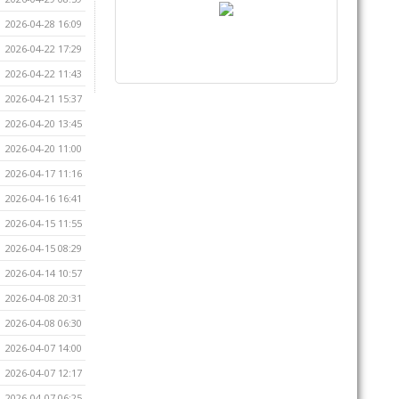
2026-04-28 16:09
2026-04-22 17:29
2026-04-22 11:43
2026-04-21 15:37
2026-04-20 13:45
2026-04-20 11:00
2026-04-17 11:16
2026-04-16 16:41
2026-04-15 11:55
2026-04-15 08:29
2026-04-14 10:57
2026-04-08 20:31
2026-04-08 06:30
2026-04-07 14:00
2026-04-07 12:17
2026-04-07 06:25