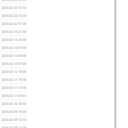
2026-02-23 12:13
2026-02-22 15:34
2026-02-22 07:30
2026-02-16 21:44
2026-02-16 20:46
2026-02-16 07:00
2026-02-15 08:00
2026-02-13 07:00
2026-02-12 18:00
2026-02-11 19:59
2026-02-11 14:30
2026-02-11 09:07
2026-02-10 18:30
2026-02-09 19:00
2026-02-09 12:35
2026-02-09 11:00