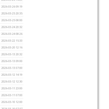
2026-03-26 09:19
2026-03-25 20:35
2026-03-25 08:00
2026-03-24 20:32
2026-03-24 08:26
2026-03-22 15:33
2026-03-20 12:16
2026-03-13 20:32
2026-03-13 09:00
2026-03-13 07:00
2026-03-12 14:19
2026-03-12 12:30
2026-03-11 23:00
2026-03-11 07:00
2026-03-10 12:00
2026-03-10 07:57