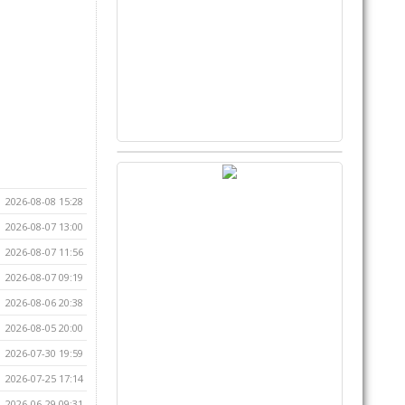
2026-08-08 15:28
2026-08-07 13:00
2026-08-07 11:56
2026-08-07 09:19
2026-08-06 20:38
2026-08-05 20:00
2026-07-30 19:59
2026-07-25 17:14
2026-06-29 09:31