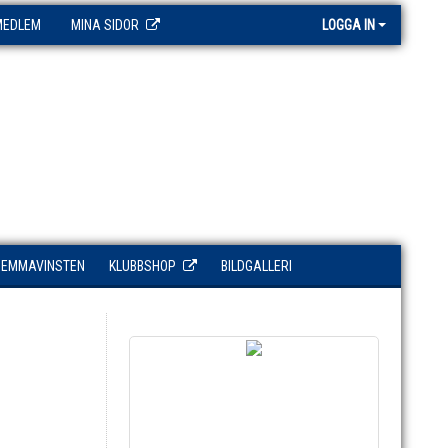
MEDLEM
MINA SIDOR
LOGGA IN
HEMMAVINSTEN
KLUBBSHOP
BILDGALLERI