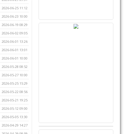
2026-06-25 11:12
2026-06-23 10:00
2026-06-19 08:29
2026-06-02 09:05
2026-06-01 13:26
2026-06-01 13:01
2026-06-01 10:00
2026-05-28 08:52
2026-05-27 10:00
2026-05-25 15:29
2026-05-22 08:56
2026-05-21 19:25
2026-05-12 09:00
2026-05-05 13:30
2026-04-29 14:27
2026-04-29 08:59