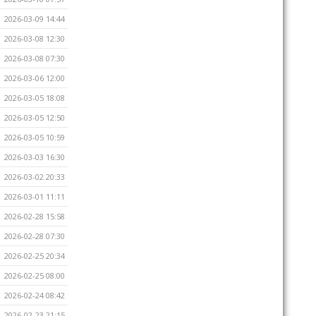
2026-03-09 14:44
2026-03-08 12:30
2026-03-08 07:30
2026-03-06 12:00
2026-03-05 18:08
2026-03-05 12:50
2026-03-05 10:59
2026-03-03 16:30
2026-03-02 20:33
2026-03-01 11:11
2026-02-28 15:58
2026-02-28 07:30
2026-02-25 20:34
2026-02-25 08:00
2026-02-24 08:42
2026-02-23 21:15