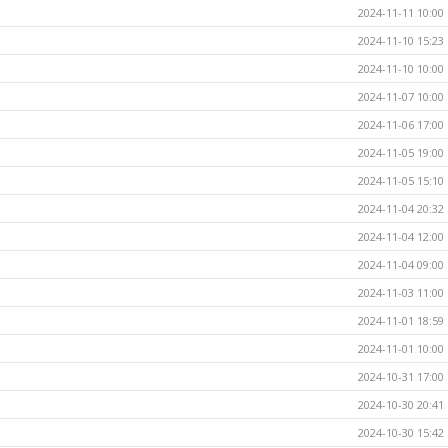
2024-11-11 10:00
2024-11-10 15:23
2024-11-10 10:00
2024-11-07 10:00
2024-11-06 17:00
2024-11-05 19:00
2024-11-05 15:10
2024-11-04 20:32
2024-11-04 12:00
2024-11-04 09:00
2024-11-03 11:00
2024-11-01 18:59
2024-11-01 10:00
2024-10-31 17:00
2024-10-30 20:41
2024-10-30 15:42