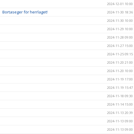
2024-12-01 10:00
Bortaseger för herrlaget!
2024-11-30 18:36
2024-11-30 10:00
2024-11-29 10:00
2024-11-28 09:00
2024-11-27 15:00
2024-11-25 09:15
2024-11-20 21:00
2024-11-20 10:00
2024-11-19 17:00
2024-11-19 15:47
2024-11-18 09:30
2024-11-14 15:00
2024-11-13 20:39
2024-11-13 09:00
2024-11-13 09:00