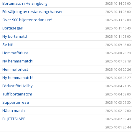
Bortamatch i Helsingborg
2025-10-14 09:00
Försäljning av restaurangchansen!
2025-10-14 08:00
Över 900 biljetter redan ute!
2025-10-13 12:00
Bortaseger!
2025-10-11 15:40
Ny bortamatch
2025-10-11 08:00
Se hit!
2025-10-09 18:00
Hemmaförlust
2025-10-08 20:28
Ny hemmamatch!
2025-10-07 09:18
Hemmaförlust
2025-10-06 20:26
Ny hemmamatch!
2025-10-06 08:27
Förlust för Hallby
2025-10-04 21:35
Tuff bortamatch!
2025-10-04 08:00
Supporterresa
2025-10-03 09:30
Nästa match!
2025-10-02 17:00
BILJETTSLÄPP!
2025-10-02 09:48
2025-10-01 20:44