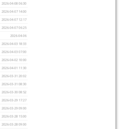
2026-04-08 06:30
2026-04-07 14:00
2026-04-07 12:17
2026-04-07 06:25
2026-04-06
2026-04-03 18:33
2026-04-03 07:00
2026-04-02 10:00
2026-04-01 11:30
2026-03-31 20:02
2026-03-31 08:30
2026-03-30 08:52
2026-03-29 17:27
2026-03-29 09:00
2026-03-28 15:00
2026-03-28 09:00