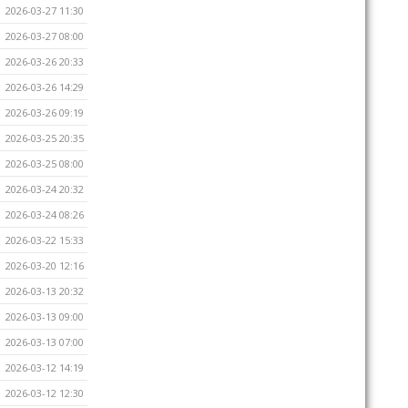
2026-03-27 11:30
2026-03-27 08:00
2026-03-26 20:33
2026-03-26 14:29
2026-03-26 09:19
2026-03-25 20:35
2026-03-25 08:00
2026-03-24 20:32
2026-03-24 08:26
2026-03-22 15:33
2026-03-20 12:16
2026-03-13 20:32
2026-03-13 09:00
2026-03-13 07:00
2026-03-12 14:19
2026-03-12 12:30