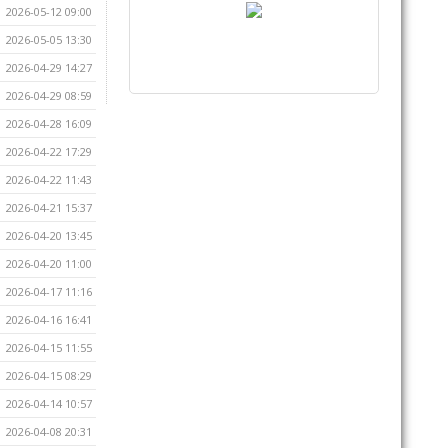
2026-05-12 09:00
2026-05-05 13:30
2026-04-29 14:27
2026-04-29 08:59
2026-04-28 16:09
2026-04-22 17:29
2026-04-22 11:43
2026-04-21 15:37
2026-04-20 13:45
2026-04-20 11:00
2026-04-17 11:16
2026-04-16 16:41
2026-04-15 11:55
2026-04-15 08:29
2026-04-14 10:57
2026-04-08 20:31