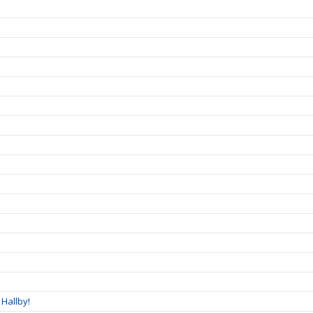
Hallby!