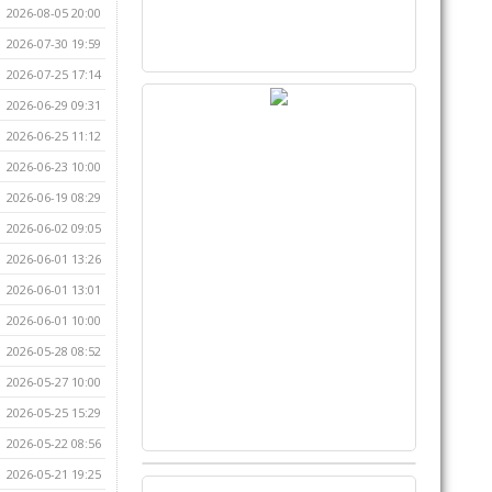
2026-08-05 20:00
2026-07-30 19:59
2026-07-25 17:14
2026-06-29 09:31
2026-06-25 11:12
2026-06-23 10:00
2026-06-19 08:29
2026-06-02 09:05
2026-06-01 13:26
2026-06-01 13:01
2026-06-01 10:00
2026-05-28 08:52
2026-05-27 10:00
2026-05-25 15:29
2026-05-22 08:56
2026-05-21 19:25