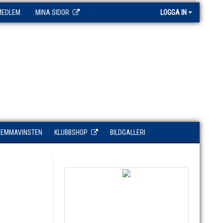
MEDLEM
MINA SIDOR
LOGGA IN
HEMMAVINSTEN
KLUBBSHOP
BILDGALLERI