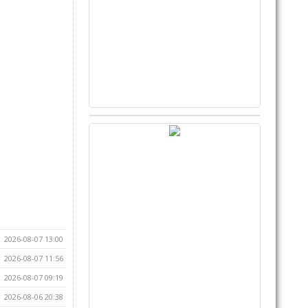
2026-08-07 13:00
2026-08-07 11:56
2026-08-07 09:19
2026-08-06 20:38