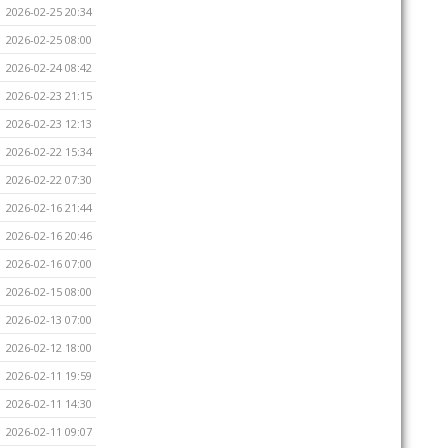
2026-02-25 20:34
2026-02-25 08:00
2026-02-24 08:42
2026-02-23 21:15
2026-02-23 12:13
2026-02-22 15:34
2026-02-22 07:30
2026-02-16 21:44
2026-02-16 20:46
2026-02-16 07:00
2026-02-15 08:00
2026-02-13 07:00
2026-02-12 18:00
2026-02-11 19:59
2026-02-11 14:30
2026-02-11 09:07