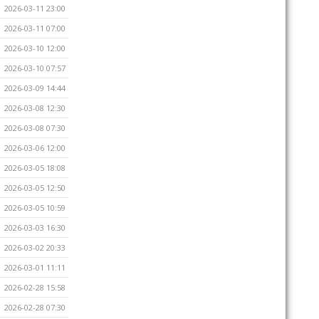
2026-03-11 23:00
2026-03-11 07:00
2026-03-10 12:00
2026-03-10 07:57
2026-03-09 14:44
2026-03-08 12:30
2026-03-08 07:30
2026-03-06 12:00
2026-03-05 18:08
2026-03-05 12:50
2026-03-05 10:59
2026-03-03 16:30
2026-03-02 20:33
2026-03-01 11:11
2026-02-28 15:58
2026-02-28 07:30