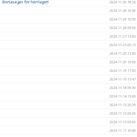
Bortaseger för herrlaget!
2024-11-30 18:36
2024-11-30 10:00
2024-11-29 10:00
2024-11-28 09:00
2024-11-27 15:00
2024-11-25 09:15
2024-11-20 21:00
2024-11-20 10:00
2024-11-19 17:00
2024-11-19 15:47
2024-11-18 09:30
2024-11-14 15:00
2024-11-13 20:39
2024-11-13 09:00
2024-11-13 09:00
2024-11-11 10:00