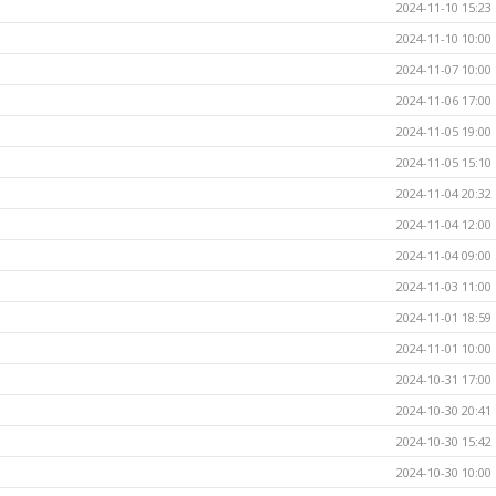
2024-11-10 15:23
2024-11-10 10:00
2024-11-07 10:00
2024-11-06 17:00
2024-11-05 19:00
2024-11-05 15:10
2024-11-04 20:32
2024-11-04 12:00
2024-11-04 09:00
2024-11-03 11:00
2024-11-01 18:59
2024-11-01 10:00
2024-10-31 17:00
2024-10-30 20:41
2024-10-30 15:42
2024-10-30 10:00