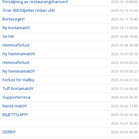
Försäljning av restaurangchansen!
2025-10-14 08:00
Över 900 biljetter redan ute!
2025-10-13 12:00
Bortaseger!
2025-10-11 15:40
Ny bortamatch
2025-10-11 08:00
Se hit!
2025-10-09 18:00
Hemmaförlust
2025-10-08 20:28
Ny hemmamatch!
2025-10-07 09:18
Hemmaförlust
2025-10-06 20:26
Ny hemmamatch!
2025-10-06 08:27
Förlust för Hallby
2025-10-04 21:35
Tuff bortamatch!
2025-10-04 08:00
Supporterresa
2025-10-03 09:30
Nästa match!
2025-10-02 17:00
BILJETTSLÄPP!
2025-10-02 09:48
2025-10-01 20:44
DERBY!
2025-10-01 08:30