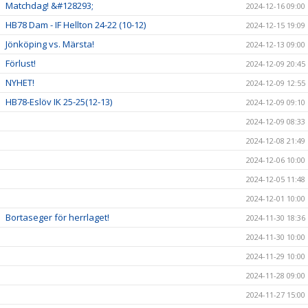
Matchdag! &#128293;
2024-12-16 09:00
HB78 Dam - IF Hellton 24-22 (10-12)
2024-12-15 19:09
Jönköping vs. Märsta!
2024-12-13 09:00
Förlust!
2024-12-09 20:45
NYHET!
2024-12-09 12:55
HB78-Eslöv IK 25-25(12-13)
2024-12-09 09:10
2024-12-09 08:33
2024-12-08 21:49
2024-12-06 10:00
2024-12-05 11:48
2024-12-01 10:00
Bortaseger för herrlaget!
2024-11-30 18:36
2024-11-30 10:00
2024-11-29 10:00
2024-11-28 09:00
2024-11-27 15:00