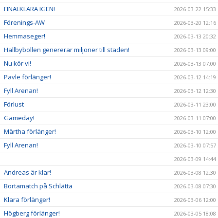
FINALKLARA IGEN!
2026-03-22 15:33
Förenings-AW
2026-03-20 12:16
Hemmaseger!
2026-03-13 20:32
Hallbybollen genererar miljoner till staden!
2026-03-13 09:00
Nu kör vi!
2026-03-13 07:00
Pavle förlänger!
2026-03-12 14:19
Fyll Arenan!
2026-03-12 12:30
Förlust
2026-03-11 23:00
Gameday!
2026-03-11 07:00
Märtha förlänger!
2026-03-10 12:00
Fyll Arenan!
2026-03-10 07:57
2026-03-09 14:44
Andreas är klar!
2026-03-08 12:30
Bortamatch på Schlätta
2026-03-08 07:30
Klara förlänger!
2026-03-06 12:00
Högberg förlänger!
2026-03-05 18:08