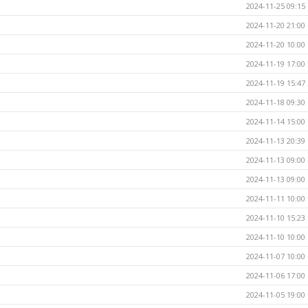
2024-11-25 09:15
2024-11-20 21:00
2024-11-20 10:00
2024-11-19 17:00
2024-11-19 15:47
2024-11-18 09:30
2024-11-14 15:00
2024-11-13 20:39
2024-11-13 09:00
2024-11-13 09:00
2024-11-11 10:00
2024-11-10 15:23
2024-11-10 10:00
2024-11-07 10:00
2024-11-06 17:00
2024-11-05 19:00