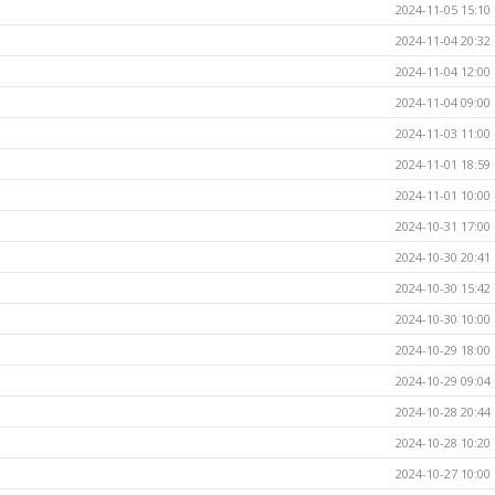
2024-11-05 15:10
2024-11-04 20:32
2024-11-04 12:00
2024-11-04 09:00
2024-11-03 11:00
2024-11-01 18:59
2024-11-01 10:00
2024-10-31 17:00
2024-10-30 20:41
2024-10-30 15:42
2024-10-30 10:00
2024-10-29 18:00
2024-10-29 09:04
2024-10-28 20:44
2024-10-28 10:20
2024-10-27 10:00