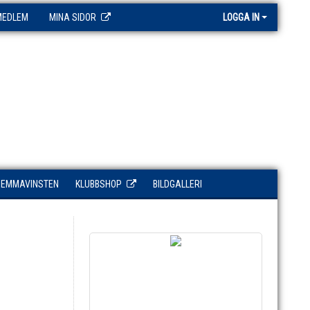
MEDLEM
MINA SIDOR
LOGGA IN
HEMMAVINSTEN
KLUBBSHOP
BILDGALLERI