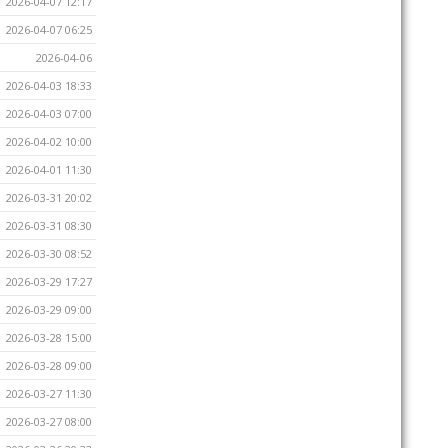
2026-04-07 12:17
2026-04-07 06:25
2026-04-06
2026-04-03 18:33
2026-04-03 07:00
2026-04-02 10:00
2026-04-01 11:30
2026-03-31 20:02
2026-03-31 08:30
2026-03-30 08:52
2026-03-29 17:27
2026-03-29 09:00
2026-03-28 15:00
2026-03-28 09:00
2026-03-27 11:30
2026-03-27 08:00