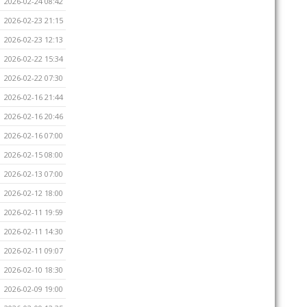
2026-02-24 08:42
2026-02-23 21:15
2026-02-23 12:13
2026-02-22 15:34
2026-02-22 07:30
2026-02-16 21:44
2026-02-16 20:46
2026-02-16 07:00
2026-02-15 08:00
2026-02-13 07:00
2026-02-12 18:00
2026-02-11 19:59
2026-02-11 14:30
2026-02-11 09:07
2026-02-10 18:30
2026-02-09 19:00