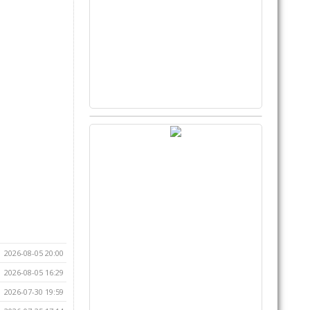
2026-08-05 20:00
2026-08-05 16:29
2026-07-30 19:59