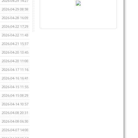
2026-04-29 14:27
2026-04-29 08:59
2026-04-28 16:09
2026-04-22 17:29
2026-04-22 11:43
2026-04-21 15:37
2026-04-20 13:45
2026-04-20 11:00
2026-04-17 11:16
2026-04-16 16:41
2026-04-15 11:55
2026-04-15 08:29
2026-04-14 10:57
2026-04-08 20:31
2026-04-08 06:30
2026-04-07 14:00