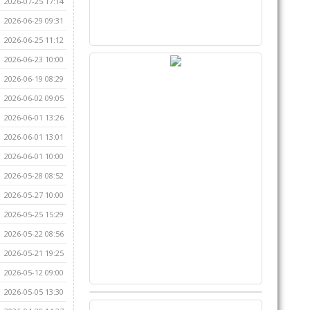
2026-07-25 17:14
2026-06-29 09:31
2026-06-25 11:12
2026-06-23 10:00
2026-06-19 08:29
2026-06-02 09:05
2026-06-01 13:26
2026-06-01 13:01
2026-06-01 10:00
2026-05-28 08:52
2026-05-27 10:00
2026-05-25 15:29
2026-05-22 08:56
2026-05-21 19:25
2026-05-12 09:00
2026-05-05 13:30