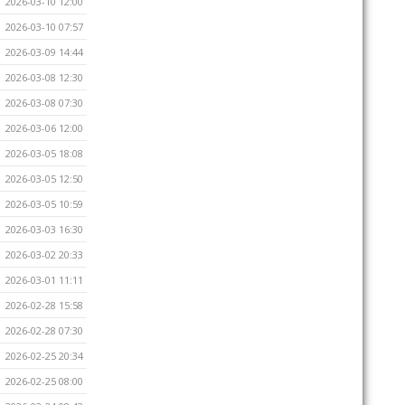
2026-03-10 12:00
2026-03-10 07:57
2026-03-09 14:44
2026-03-08 12:30
2026-03-08 07:30
2026-03-06 12:00
2026-03-05 18:08
2026-03-05 12:50
2026-03-05 10:59
2026-03-03 16:30
2026-03-02 20:33
2026-03-01 11:11
2026-02-28 15:58
2026-02-28 07:30
2026-02-25 20:34
2026-02-25 08:00