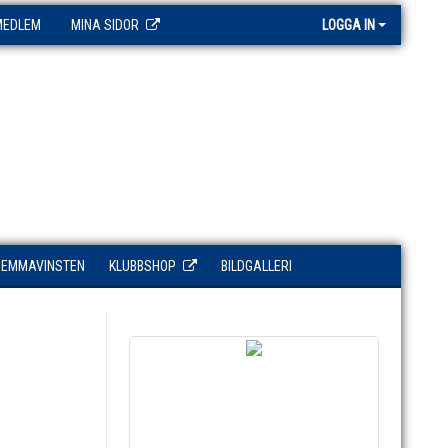
MEDLEM
MINA SIDOR
LOGGA IN
HEMMAVINSTEN
KLUBBSHOP
BILDGALLERI