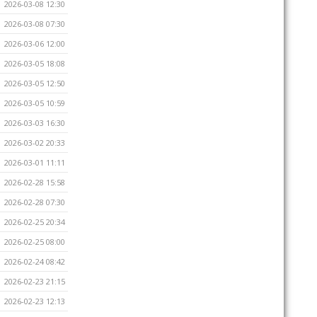
2026-03-08 12:30
2026-03-08 07:30
2026-03-06 12:00
2026-03-05 18:08
2026-03-05 12:50
2026-03-05 10:59
2026-03-03 16:30
2026-03-02 20:33
2026-03-01 11:11
2026-02-28 15:58
2026-02-28 07:30
2026-02-25 20:34
2026-02-25 08:00
2026-02-24 08:42
2026-02-23 21:15
2026-02-23 12:13