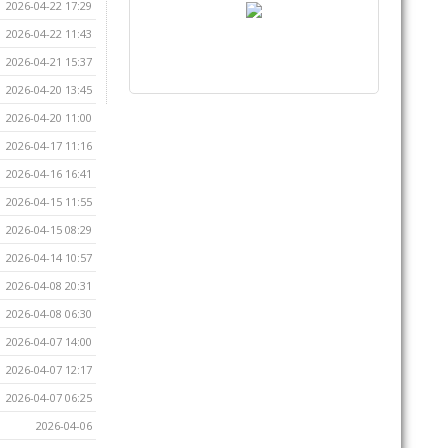
2026-04-22 17:29
2026-04-22 11:43
2026-04-21 15:37
2026-04-20 13:45
2026-04-20 11:00
2026-04-17 11:16
2026-04-16 16:41
2026-04-15 11:55
2026-04-15 08:29
2026-04-14 10:57
2026-04-08 20:31
2026-04-08 06:30
2026-04-07 14:00
2026-04-07 12:17
2026-04-07 06:25
2026-04-06