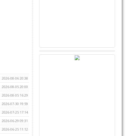
2026-08-06 20:38
2026-08-05 20:00
2026-08-05 16:29
2026-07-30 19:59
2026-07-25 17:14
2026-06-29 09:31
2026-06-25 11:12