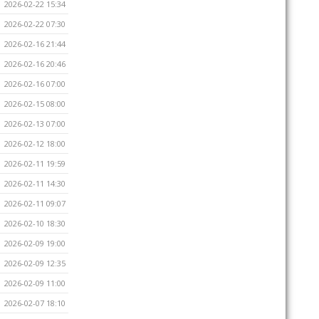
2026-02-22 15:34
2026-02-22 07:30
2026-02-16 21:44
2026-02-16 20:46
2026-02-16 07:00
2026-02-15 08:00
2026-02-13 07:00
2026-02-12 18:00
2026-02-11 19:59
2026-02-11 14:30
2026-02-11 09:07
2026-02-10 18:30
2026-02-09 19:00
2026-02-09 12:35
2026-02-09 11:00
2026-02-07 18:10