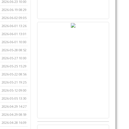
2026-06-23 10:00
2026-06-19 08:29
2026-06-02 09:05
2026-06-01 13:26
2026-06-01 13:01
2026-06-01 10:00
2026-05-28 08:52
2026-05-27 10:00
2026-05-25 15:29
2026-05-22 08:56
2026-05-21 19:25
2026-05-12 09:00
2026-05-05 13:30
2026-04-29 14:27
2026-04-29 08:59
2026-04-28 16:09