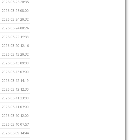
2026-03-25 20:35
2026-03-25 08:00
2026-03-24 20:32
2026-03-24 08:26
2026-03-22 15:33
2026-03-20 12:16
2026-03-13 20:32
2026-03-13 09:00
2026-03-13 07:00
2026-03-12 14:19
2026-03-12 12:30
2026-03-11 23:00
2026-03-11 07:00
2026-03-10 12:00
2026-03-10 07:57
2026-03-09 14:44