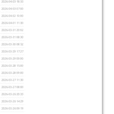
2026-04-03 18:33
2026-04-03 07:00
2026-04-02 10:00
2026-04-01 11:30
2026-03-31 20:02
2026-03-31 08:30
2026-03-30 08:52
2026-03-29 17:27
2026-03-29 09:00
2026-03-28 15:00
2026-03-28 09:00
2026-03-27 11:30
2026-03-27 08:00
2026-03-26 20:33
2026-03-26 14:29
2026-03-26 09:19