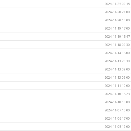
2024-11-25 09:15
2024-11-20 21:00
2024-11-20 10:00
2024-11-19 17:00
2024-11-19 15:47
2024-11-18 09:30
2024-11-14 15:00
2024-11-13 20:39
2024-11-13 09:00
2024-11-13 09:00
2024-11-11 10:00
2024-11-10 15:23
2024-11-10 10:00
2024-11-07 10:00
2024-11-06 17:00
2024-11-05 19:00