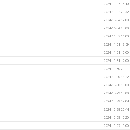
2024-11-05 15:10
2024-11-04 20:32
2024-11-04 12:00
2024-11-04 09:00
2024-11-03 11:00
2024-11-01 18:59
2024-11-01 10:00
2024-10-31 17:00
2024-10-30 20:41
2024-10-30 15:42
2024-10-30 10:00
2024-10-29 18:00
2024-10-29 09:04
2024-10-28 20:44
2024-10-28 10:20
2024-10-27 10:00