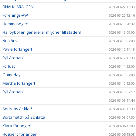
FINALKLARA IGEN!
2026-03-22 15:33
Förenings-AW
2026-03-20 12:16
Hemmaseger!
2026-03-13 20:32
Hallbybollen genererar miljoner till staden!
2026-03-13 09:00
Nu kör vi!
2026-03-13 07:00
Pavle förlänger!
2026-03-12 14:19
Fyll Arenan!
2026-03-12 12:30
Förlust
2026-03-11 23:00
Gameday!
2026-03-11 07:00
Märtha förlänger!
2026-03-10 12:00
Fyll Arenan!
2026-03-10 07:57
2026-03-09 14:44
Andreas är klar!
2026-03-08 12:30
Bortamatch på Schlätta
2026-03-08 07:30
Klara förlänger!
2026-03-06 12:00
Högberg förlänger!
2026-03-05 18:08