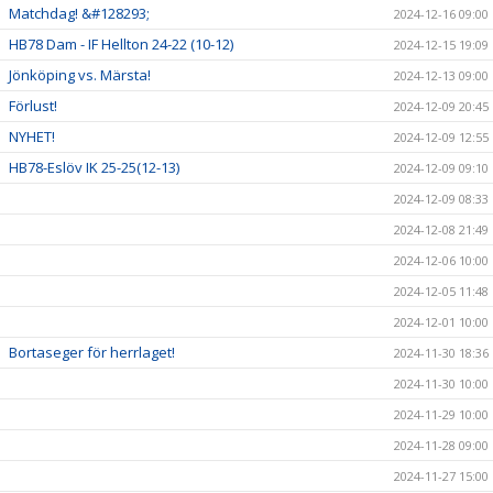
Matchdag! &#128293;
2024-12-16 09:00
HB78 Dam - IF Hellton 24-22 (10-12)
2024-12-15 19:09
Jönköping vs. Märsta!
2024-12-13 09:00
Förlust!
2024-12-09 20:45
NYHET!
2024-12-09 12:55
HB78-Eslöv IK 25-25(12-13)
2024-12-09 09:10
2024-12-09 08:33
2024-12-08 21:49
2024-12-06 10:00
2024-12-05 11:48
2024-12-01 10:00
Bortaseger för herrlaget!
2024-11-30 18:36
2024-11-30 10:00
2024-11-29 10:00
2024-11-28 09:00
2024-11-27 15:00