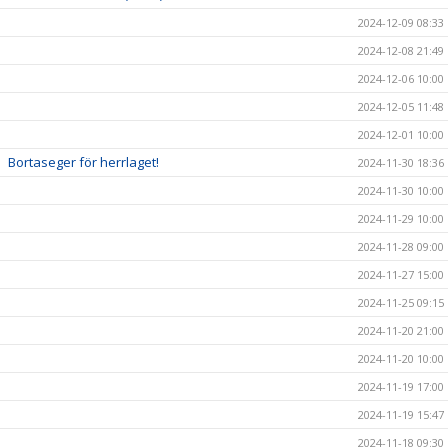
2024-12-09 08:33
2024-12-08 21:49
2024-12-06 10:00
2024-12-05 11:48
2024-12-01 10:00
Bortaseger för herrlaget!
2024-11-30 18:36
2024-11-30 10:00
2024-11-29 10:00
2024-11-28 09:00
2024-11-27 15:00
2024-11-25 09:15
2024-11-20 21:00
2024-11-20 10:00
2024-11-19 17:00
2024-11-19 15:47
2024-11-18 09:30