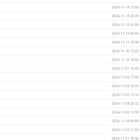
2024-11-14 15:00
2024-11-13 20:39
2024-11-13 09:00
2024-11-13 09:00
2024-11-11 10:00
2024-11-10 15:23
2024-11-10 10:00
2024-11-07 10:00
2024-11-06 17:00
2024-11-05 19:00
2024-11-05 15:10
2024-11-04 20:32
2024-11-04 12:00
2024-11-04 09:00
2024-11-03 11:00
2024-11-01 18:59