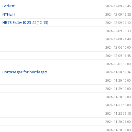
Förlust!
2024-12-09 20:45
NYHET!
2024-12-09 12:55
HB78-Eslöv IK 25-25(12-13)
2024-12-09 09:10
2024-12-09 08:33
2024-12-08 21:49
2024-12-06 10:00
2024-12-05 11:48
2024-12-01 10:00
Bortaseger för herrlaget!
2024-11-30 18:36
2024-11-30 10:00
2024-11-29 10:00
2024-11-28 09:00
2024-11-27 15:00
2024-11-25 09:15
2024-11-20 21:00
2024-11-20 10:00