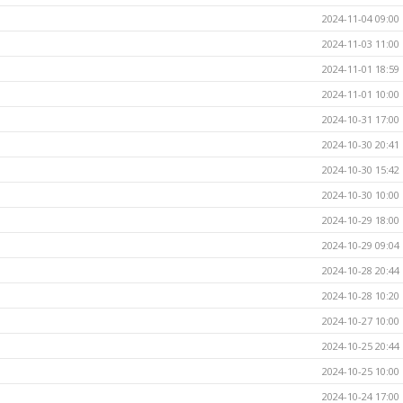
2024-11-04 09:00
2024-11-03 11:00
2024-11-01 18:59
2024-11-01 10:00
2024-10-31 17:00
2024-10-30 20:41
2024-10-30 15:42
2024-10-30 10:00
2024-10-29 18:00
2024-10-29 09:04
2024-10-28 20:44
2024-10-28 10:20
2024-10-27 10:00
2024-10-25 20:44
2024-10-25 10:00
2024-10-24 17:00