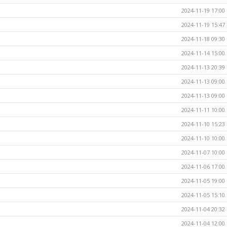
2024-11-19 17:00
2024-11-19 15:47
2024-11-18 09:30
2024-11-14 15:00
2024-11-13 20:39
2024-11-13 09:00
2024-11-13 09:00
2024-11-11 10:00
2024-11-10 15:23
2024-11-10 10:00
2024-11-07 10:00
2024-11-06 17:00
2024-11-05 19:00
2024-11-05 15:10
2024-11-04 20:32
2024-11-04 12:00