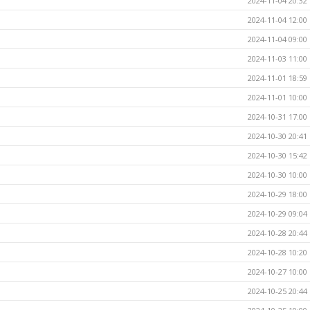
2024-11-04 20:32
2024-11-04 12:00
2024-11-04 09:00
2024-11-03 11:00
2024-11-01 18:59
2024-11-01 10:00
2024-10-31 17:00
2024-10-30 20:41
2024-10-30 15:42
2024-10-30 10:00
2024-10-29 18:00
2024-10-29 09:04
2024-10-28 20:44
2024-10-28 10:20
2024-10-27 10:00
2024-10-25 20:44