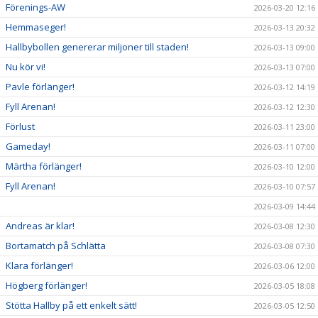
Förenings-AW
2026-03-20 12:16
Hemmaseger!
2026-03-13 20:32
Hallbybollen genererar miljoner till staden!
2026-03-13 09:00
Nu kör vi!
2026-03-13 07:00
Pavle förlänger!
2026-03-12 14:19
Fyll Arenan!
2026-03-12 12:30
Förlust
2026-03-11 23:00
Gameday!
2026-03-11 07:00
Märtha förlänger!
2026-03-10 12:00
Fyll Arenan!
2026-03-10 07:57
2026-03-09 14:44
Andreas är klar!
2026-03-08 12:30
Bortamatch på Schlätta
2026-03-08 07:30
Klara förlänger!
2026-03-06 12:00
Högberg förlänger!
2026-03-05 18:08
Stötta Hallby på ett enkelt sätt!
2026-03-05 12:50