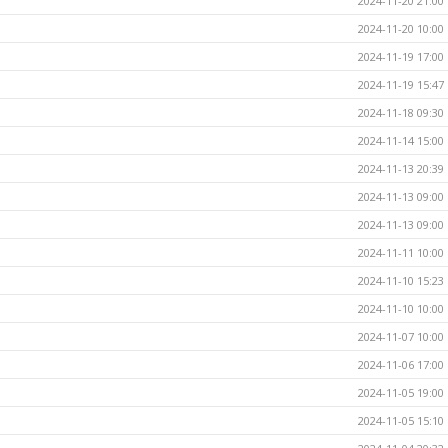
2024-11-20 21:00
2024-11-20 10:00
2024-11-19 17:00
2024-11-19 15:47
2024-11-18 09:30
2024-11-14 15:00
2024-11-13 20:39
2024-11-13 09:00
2024-11-13 09:00
2024-11-11 10:00
2024-11-10 15:23
2024-11-10 10:00
2024-11-07 10:00
2024-11-06 17:00
2024-11-05 19:00
2024-11-05 15:10