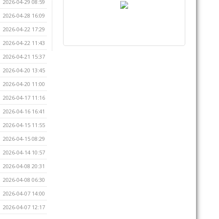
2026-04-29 08:59
2026-04-28 16:09
2026-04-22 17:29
2026-04-22 11:43
2026-04-21 15:37
2026-04-20 13:45
2026-04-20 11:00
2026-04-17 11:16
2026-04-16 16:41
2026-04-15 11:55
2026-04-15 08:29
2026-04-14 10:57
2026-04-08 20:31
2026-04-08 06:30
2026-04-07 14:00
2026-04-07 12:17