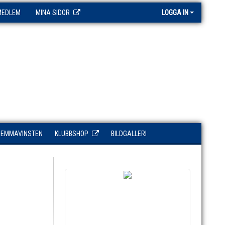
MEDLEM
MINA SIDOR
LOGGA IN
HEMMAVINSTEN
KLUBBSHOP
BILDGALLERI