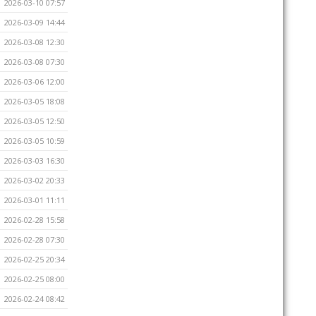
2026-03-10 07:57
2026-03-09 14:44
2026-03-08 12:30
2026-03-08 07:30
2026-03-06 12:00
2026-03-05 18:08
2026-03-05 12:50
2026-03-05 10:59
2026-03-03 16:30
2026-03-02 20:33
2026-03-01 11:11
2026-02-28 15:58
2026-02-28 07:30
2026-02-25 20:34
2026-02-25 08:00
2026-02-24 08:42