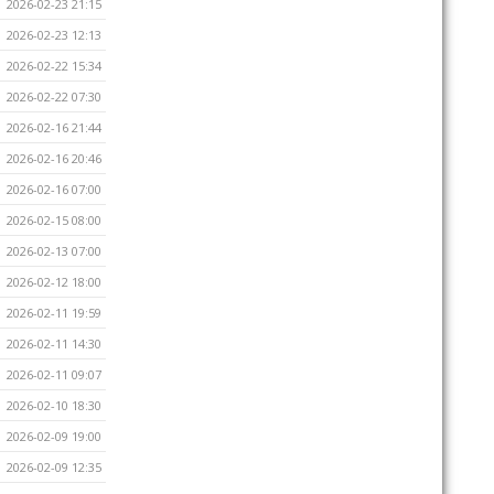
2026-02-23 21:15
2026-02-23 12:13
2026-02-22 15:34
2026-02-22 07:30
2026-02-16 21:44
2026-02-16 20:46
2026-02-16 07:00
2026-02-15 08:00
2026-02-13 07:00
2026-02-12 18:00
2026-02-11 19:59
2026-02-11 14:30
2026-02-11 09:07
2026-02-10 18:30
2026-02-09 19:00
2026-02-09 12:35