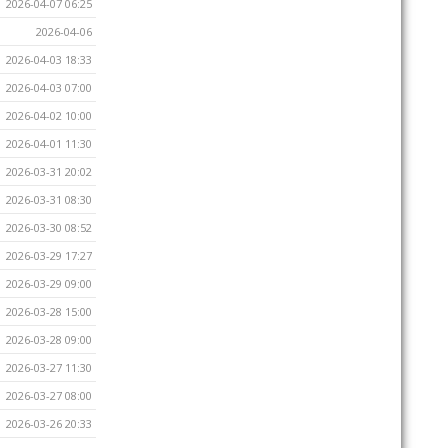
2026-04-07 06:25
2026-04-06
2026-04-03 18:33
2026-04-03 07:00
2026-04-02 10:00
2026-04-01 11:30
2026-03-31 20:02
2026-03-31 08:30
2026-03-30 08:52
2026-03-29 17:27
2026-03-29 09:00
2026-03-28 15:00
2026-03-28 09:00
2026-03-27 11:30
2026-03-27 08:00
2026-03-26 20:33