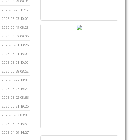
2026-06-29 09:31
2026-06-25 11:12
2026-06-23 10:00
2026-06-19 08:29
2026-06-02 09:05
2026-06-01 13:26
2026-06-01 13:01
2026-06-01 10:00
2026-05-28 08:52
2026-05-27 10:00
2026-05-25 15:29
2026-05-22 08:56
2026-05-21 19:25
2026-05-12 09:00
2026-05-05 13:30
2026-04-29 14:27