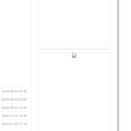
2026-08-06 20:38
2026-08-05 20:00
2026-08-05 16:29
2026-07-30 19:59
2026-07-25 17:14