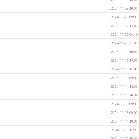
2024-11-29 10:00
2024-11-28 09:00
2024-11-27 15:00
2024-11-25 09:15
2024-11-20 21:00
2024-11-20 10:00
2024-11-19 17:00
2024-11-19 15:47
2024-11-18 09:30
2024-11-14 15:00
2024-11-13 20:39
2024-11-13 09:00
2024-11-13 09:00
2024-11-11 10:00
2024-11-10 15:23
2024-11-10 10:00