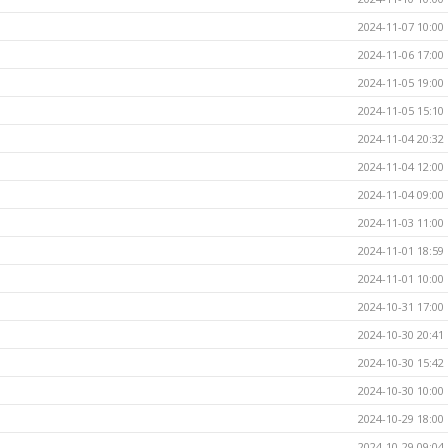
2024-11-07 10:00
2024-11-06 17:00
2024-11-05 19:00
2024-11-05 15:10
2024-11-04 20:32
2024-11-04 12:00
2024-11-04 09:00
2024-11-03 11:00
2024-11-01 18:59
2024-11-01 10:00
2024-10-31 17:00
2024-10-30 20:41
2024-10-30 15:42
2024-10-30 10:00
2024-10-29 18:00
2024-10-29 09:04