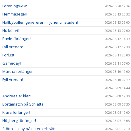
Förenings-AW
2026-03-20 12:16
Hemmaseger!
2026-03-13 20:32
Hallbybollen genererar miljoner till staden!
2026-03-13 09:00
Nu kör vi!
2026-03-13 07:00
Pavle förlänger!
2026-03-12 14:19
Fyll Arenan!
2026-03-12 12:30
Förlust
2026-03-11 23:00
Gameday!
2026-03-11 07:00
Märtha förlänger!
2026-03-10 12:00
Fyll Arenan!
2026-03-10 07:57
2026-03-09 14:44
Andreas är klar!
2026-03-08 12:30
Bortamatch på Schlätta
2026-03-08 07:30
Klara förlänger!
2026-03-06 12:00
Högberg förlänger!
2026-03-05 18:08
Stötta Hallby på ett enkelt sätt!
2026-03-05 12:50