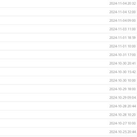
2024-11-04 20:32
2024-11-04 12:00
2024-11-04 09:00
2024-11-03 11:00
2024-11-01 18:59
2024-11-01 10:00
2024-10-31 17:00
2024-10-30 20:41
2024-10-30 15:42
2024-10-30 10:00
2024-10-29 18:00
2024-10-29 09:04
2024-10-28 20:44
2024-10-28 10:20
2024-10-27 10:00
2024-10-25 20:44