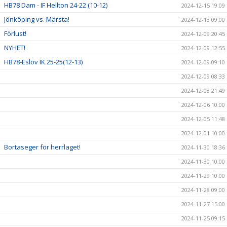
HB78 Dam - IF Hellton 24-22 (10-12)
2024-12-15 19:09
Jönköping vs. Märsta!
2024-12-13 09:00
Förlust!
2024-12-09 20:45
NYHET!
2024-12-09 12:55
HB78-Eslöv IK 25-25(12-13)
2024-12-09 09:10
2024-12-09 08:33
2024-12-08 21:49
2024-12-06 10:00
2024-12-05 11:48
2024-12-01 10:00
Bortaseger för herrlaget!
2024-11-30 18:36
2024-11-30 10:00
2024-11-29 10:00
2024-11-28 09:00
2024-11-27 15:00
2024-11-25 09:15