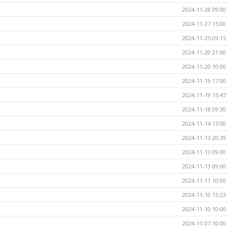
2024-11-28 09:00
2024-11-27 15:00
2024-11-25 09:15
2024-11-20 21:00
2024-11-20 10:00
2024-11-19 17:00
2024-11-19 15:47
2024-11-18 09:30
2024-11-14 15:00
2024-11-13 20:39
2024-11-13 09:00
2024-11-13 09:00
2024-11-11 10:00
2024-11-10 15:23
2024-11-10 10:00
2024-11-07 10:00