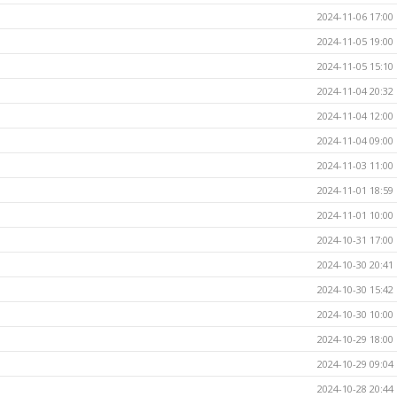
2024-11-06 17:00
2024-11-05 19:00
2024-11-05 15:10
2024-11-04 20:32
2024-11-04 12:00
2024-11-04 09:00
2024-11-03 11:00
2024-11-01 18:59
2024-11-01 10:00
2024-10-31 17:00
2024-10-30 20:41
2024-10-30 15:42
2024-10-30 10:00
2024-10-29 18:00
2024-10-29 09:04
2024-10-28 20:44