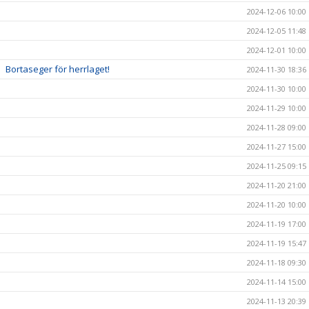
2024-12-06 10:00
2024-12-05 11:48
2024-12-01 10:00
Bortaseger för herrlaget!
2024-11-30 18:36
2024-11-30 10:00
2024-11-29 10:00
2024-11-28 09:00
2024-11-27 15:00
2024-11-25 09:15
2024-11-20 21:00
2024-11-20 10:00
2024-11-19 17:00
2024-11-19 15:47
2024-11-18 09:30
2024-11-14 15:00
2024-11-13 20:39