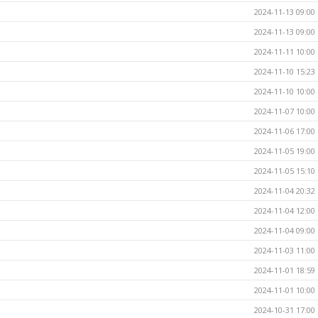
2024-11-13 09:00
2024-11-13 09:00
2024-11-11 10:00
2024-11-10 15:23
2024-11-10 10:00
2024-11-07 10:00
2024-11-06 17:00
2024-11-05 19:00
2024-11-05 15:10
2024-11-04 20:32
2024-11-04 12:00
2024-11-04 09:00
2024-11-03 11:00
2024-11-01 18:59
2024-11-01 10:00
2024-10-31 17:00