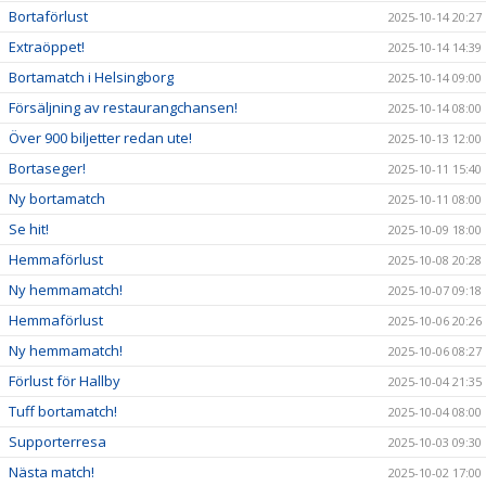
Bortaförlust
2025-10-14 20:27
Extraöppet!
2025-10-14 14:39
Bortamatch i Helsingborg
2025-10-14 09:00
Försäljning av restaurangchansen!
2025-10-14 08:00
Över 900 biljetter redan ute!
2025-10-13 12:00
Bortaseger!
2025-10-11 15:40
Ny bortamatch
2025-10-11 08:00
Se hit!
2025-10-09 18:00
Hemmaförlust
2025-10-08 20:28
Ny hemmamatch!
2025-10-07 09:18
Hemmaförlust
2025-10-06 20:26
Ny hemmamatch!
2025-10-06 08:27
Förlust för Hallby
2025-10-04 21:35
Tuff bortamatch!
2025-10-04 08:00
Supporterresa
2025-10-03 09:30
Nästa match!
2025-10-02 17:00