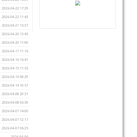
2026-04-22 17:29
2026-04-22 11:43
2026-04-21 15:37
2026-04-20 13:45
2026-04-20 11:00
2026-04-17 11:16
2026-04-16 16:41
2026-04-15 11:55
2026-04-15 08:29
2026-04-14 10:57
2026-04-08 20:31
2026-04-08 06:30
2026-04-07 14:00
2026-04-07 12:17
2026-04-07 06:25
2026-04-06