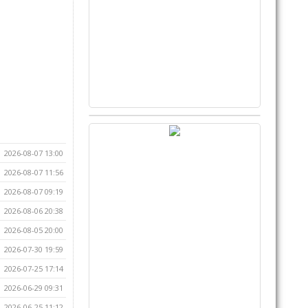
2026-08-07 13:00
2026-08-07 11:56
2026-08-07 09:19
2026-08-06 20:38
2026-08-05 20:00
2026-07-30 19:59
2026-07-25 17:14
2026-06-29 09:31
2026-06-25 11:12