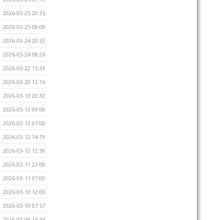
2026-03-25 20:35
2026-03-25 08:00
2026-03-24 20:32
2026-03-24 08:26
2026-03-22 15:33
2026-03-20 12:16
2026-03-13 20:32
2026-03-13 09:00
2026-03-13 07:00
2026-03-12 14:19
2026-03-12 12:30
2026-03-11 23:00
2026-03-11 07:00
2026-03-10 12:00
2026-03-10 07:57
2026-03-09 14:44