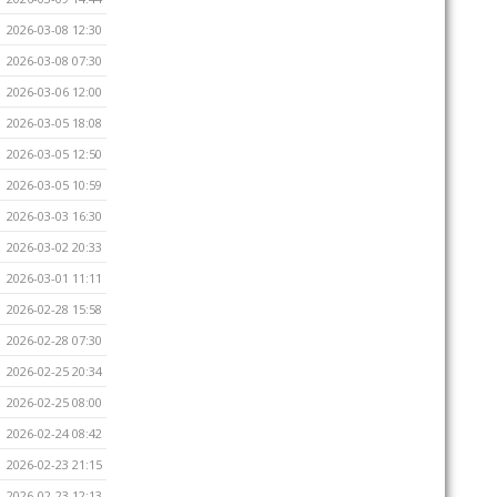
2026-03-08 12:30
2026-03-08 07:30
2026-03-06 12:00
2026-03-05 18:08
2026-03-05 12:50
2026-03-05 10:59
2026-03-03 16:30
2026-03-02 20:33
2026-03-01 11:11
2026-02-28 15:58
2026-02-28 07:30
2026-02-25 20:34
2026-02-25 08:00
2026-02-24 08:42
2026-02-23 21:15
2026-02-23 12:13