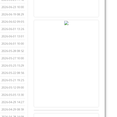
2026-06-23 10:00
2026-06-19 08:29
2026-06-02 09:05
2026-06-01 13:26
2026-06-01 13:01
2026-06-01 10:00
2026-05-28 08:52
2026-05-27 10:00
2026-05-25 15:29
2026-05-22 08:56
2026-05-21 19:25
2026-05-12 09:00
2026-05-05 13:30
2026-04-29 14:27
2026-04-29 08:59
2026-04-28 16:09