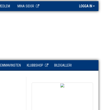
MEDLEM
MINA SIDOR
LOGGA IN
HEMMAVINSTEN
KLUBBSHOP
BILDGALLERI