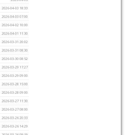
2026-04-03 18:33
2026-04-03 07:00
2026-04-02 10:00
2026-04-01 11:30
2026-03-31 20:02
2026-03-31 08:30
2026-03-30 08:52
2026-03-29 17:27
2026-03-29 09:00
2026-03-28 15:00
2026-03-28 09:00
2026-03-27 11:30
2026-03-27 08:00
2026-03-26 20:33
2026-03-26 14:29
2026-03-26 09:19