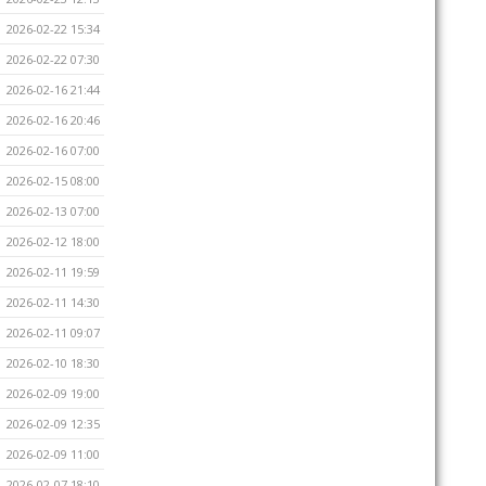
2026-02-22 15:34
2026-02-22 07:30
2026-02-16 21:44
2026-02-16 20:46
2026-02-16 07:00
2026-02-15 08:00
2026-02-13 07:00
2026-02-12 18:00
2026-02-11 19:59
2026-02-11 14:30
2026-02-11 09:07
2026-02-10 18:30
2026-02-09 19:00
2026-02-09 12:35
2026-02-09 11:00
2026-02-07 18:10