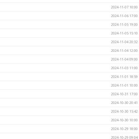
2024-11-07 10:00
2024-11-06 17:00
2024-11-05 19:00
2024-11-05 15:10
2024-11-04 20:32
2024-11-04 12:00
2024-11-04 09:00
2024-11-03 11:00
2024-11-01 18:59
2024-11-01 10:00
2024-10-31 17:00
2024-10-30 20:41
2024-10-30 15:42
2024-10-30 10:00
2024-10-29 18:00
2024-10-29 09:04