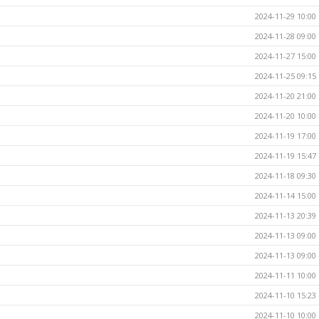
2024-11-29 10:00
2024-11-28 09:00
2024-11-27 15:00
2024-11-25 09:15
2024-11-20 21:00
2024-11-20 10:00
2024-11-19 17:00
2024-11-19 15:47
2024-11-18 09:30
2024-11-14 15:00
2024-11-13 20:39
2024-11-13 09:00
2024-11-13 09:00
2024-11-11 10:00
2024-11-10 15:23
2024-11-10 10:00