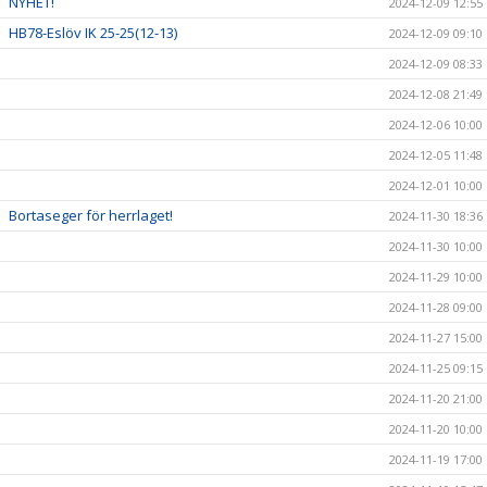
NYHET!
2024-12-09 12:55
HB78-Eslöv IK 25-25(12-13)
2024-12-09 09:10
2024-12-09 08:33
2024-12-08 21:49
2024-12-06 10:00
2024-12-05 11:48
2024-12-01 10:00
Bortaseger för herrlaget!
2024-11-30 18:36
2024-11-30 10:00
2024-11-29 10:00
2024-11-28 09:00
2024-11-27 15:00
2024-11-25 09:15
2024-11-20 21:00
2024-11-20 10:00
2024-11-19 17:00