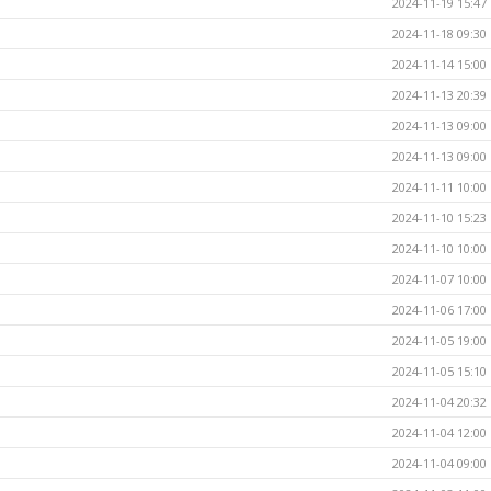
2024-11-19 15:47
2024-11-18 09:30
2024-11-14 15:00
2024-11-13 20:39
2024-11-13 09:00
2024-11-13 09:00
2024-11-11 10:00
2024-11-10 15:23
2024-11-10 10:00
2024-11-07 10:00
2024-11-06 17:00
2024-11-05 19:00
2024-11-05 15:10
2024-11-04 20:32
2024-11-04 12:00
2024-11-04 09:00