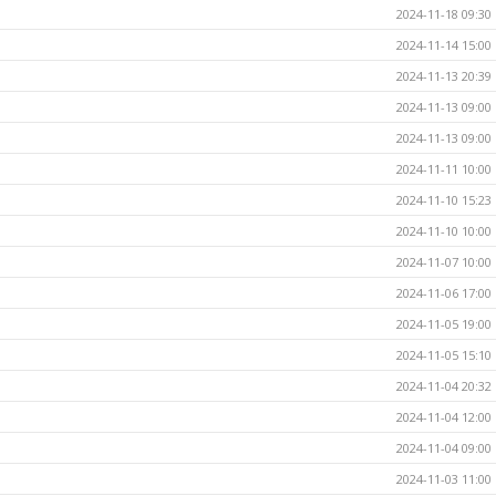
2024-11-18 09:30
2024-11-14 15:00
2024-11-13 20:39
2024-11-13 09:00
2024-11-13 09:00
2024-11-11 10:00
2024-11-10 15:23
2024-11-10 10:00
2024-11-07 10:00
2024-11-06 17:00
2024-11-05 19:00
2024-11-05 15:10
2024-11-04 20:32
2024-11-04 12:00
2024-11-04 09:00
2024-11-03 11:00