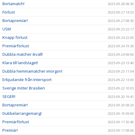
Bortamatch!
2025-09-28 08:30
Förlust
2025-09-27 14:33
Bortapremiär!
2025-09-27 08:30
USM
2025-09-25 22:17
Knapp förlust
2025-09-24 22:00
Premiärförlust
2025-09-24 19:30
Dubbla matcher ikväll!
2025-09-24 08:00
Klara till landslaget!
2025-09-23 13:40
Dubbla hemmamatcher imorgon!
2025-09-23 11:04
Erbjudande från Intersport
2025-09-22 13:00
Sverige möter Brasilien
2025-09-22 10:05
SEGER!
2025-09-20 19:41
Bortapremiär!
2025-09-20 08:20
Dubbelarrangemang!
2025-09-19 09:00
Premiärförlust
2025-09-17 20:40
Premiär!
2025-09-17 08:00