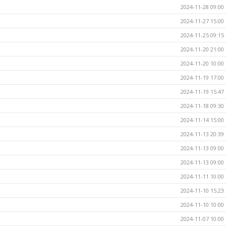
2024-11-28 09:00
2024-11-27 15:00
2024-11-25 09:15
2024-11-20 21:00
2024-11-20 10:00
2024-11-19 17:00
2024-11-19 15:47
2024-11-18 09:30
2024-11-14 15:00
2024-11-13 20:39
2024-11-13 09:00
2024-11-13 09:00
2024-11-11 10:00
2024-11-10 15:23
2024-11-10 10:00
2024-11-07 10:00