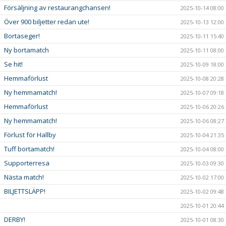
Försäljning av restaurangchansen!
2025-10-14 08:00
Över 900 biljetter redan ute!
2025-10-13 12:00
Bortaseger!
2025-10-11 15:40
Ny bortamatch
2025-10-11 08:00
Se hit!
2025-10-09 18:00
Hemmaförlust
2025-10-08 20:28
Ny hemmamatch!
2025-10-07 09:18
Hemmaförlust
2025-10-06 20:26
Ny hemmamatch!
2025-10-06 08:27
Förlust för Hallby
2025-10-04 21:35
Tuff bortamatch!
2025-10-04 08:00
Supporterresa
2025-10-03 09:30
Nästa match!
2025-10-02 17:00
BILJETTSLÄPP!
2025-10-02 09:48
2025-10-01 20:44
DERBY!
2025-10-01 08:30