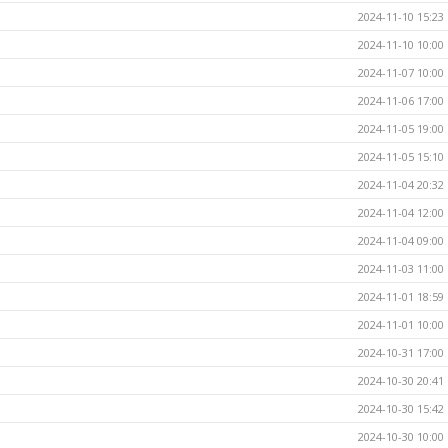
2024-11-10 15:23
2024-11-10 10:00
2024-11-07 10:00
2024-11-06 17:00
2024-11-05 19:00
2024-11-05 15:10
2024-11-04 20:32
2024-11-04 12:00
2024-11-04 09:00
2024-11-03 11:00
2024-11-01 18:59
2024-11-01 10:00
2024-10-31 17:00
2024-10-30 20:41
2024-10-30 15:42
2024-10-30 10:00