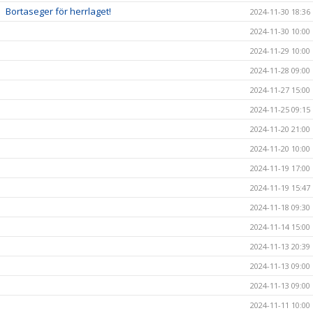
Bortaseger för herrlaget!
2024-11-30 18:36
2024-11-30 10:00
2024-11-29 10:00
2024-11-28 09:00
2024-11-27 15:00
2024-11-25 09:15
2024-11-20 21:00
2024-11-20 10:00
2024-11-19 17:00
2024-11-19 15:47
2024-11-18 09:30
2024-11-14 15:00
2024-11-13 20:39
2024-11-13 09:00
2024-11-13 09:00
2024-11-11 10:00