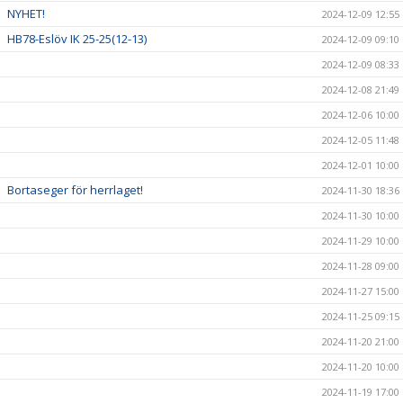
NYHET!
2024-12-09 12:55
HB78-Eslöv IK 25-25(12-13)
2024-12-09 09:10
2024-12-09 08:33
2024-12-08 21:49
2024-12-06 10:00
2024-12-05 11:48
2024-12-01 10:00
Bortaseger för herrlaget!
2024-11-30 18:36
2024-11-30 10:00
2024-11-29 10:00
2024-11-28 09:00
2024-11-27 15:00
2024-11-25 09:15
2024-11-20 21:00
2024-11-20 10:00
2024-11-19 17:00