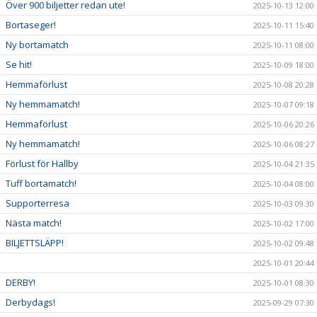
Över 900 biljetter redan ute!
2025-10-13 12:00
Bortaseger!
2025-10-11 15:40
Ny bortamatch
2025-10-11 08:00
Se hit!
2025-10-09 18:00
Hemmaförlust
2025-10-08 20:28
Ny hemmamatch!
2025-10-07 09:18
Hemmaförlust
2025-10-06 20:26
Ny hemmamatch!
2025-10-06 08:27
Förlust för Hallby
2025-10-04 21:35
Tuff bortamatch!
2025-10-04 08:00
Supporterresa
2025-10-03 09:30
Nästa match!
2025-10-02 17:00
BILJETTSLÄPP!
2025-10-02 09:48
2025-10-01 20:44
DERBY!
2025-10-01 08:30
Derbydags!
2025-09-29 07:30