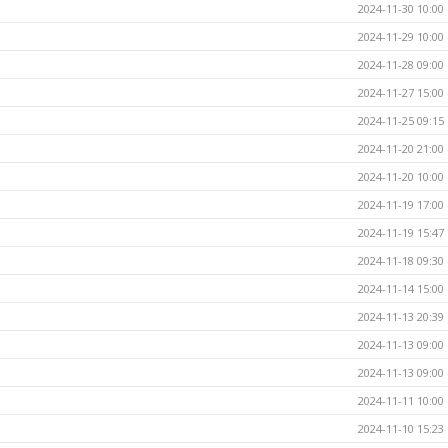
2024-11-30 10:00
2024-11-29 10:00
2024-11-28 09:00
2024-11-27 15:00
2024-11-25 09:15
2024-11-20 21:00
2024-11-20 10:00
2024-11-19 17:00
2024-11-19 15:47
2024-11-18 09:30
2024-11-14 15:00
2024-11-13 20:39
2024-11-13 09:00
2024-11-13 09:00
2024-11-11 10:00
2024-11-10 15:23