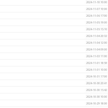
2024-11-10 10:00
2024-11-07 10:00
2024-11-06 17:00
2024-11-05 19:00
2024-11-05 15:10
2024-11-04 20:32
2024-11-04 12:00
2024-11-04 09:00
2024-11-03 11:00
2024-11-01 18:59
2024-11-01 10:00
2024-10-31 17:00
2024-10-30 20:41
2024-10-30 15:42
2024-10-30 10:00
2024-10-29 18:00