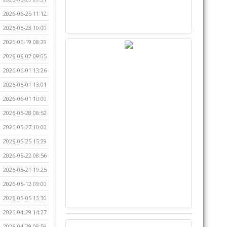
2026-06-25 11:12
2026-06-23 10:00
2026-06-19 08:29
2026-06-02 09:05
2026-06-01 13:26
2026-06-01 13:01
2026-06-01 10:00
2026-05-28 08:52
2026-05-27 10:00
2026-05-25 15:29
2026-05-22 08:56
2026-05-21 19:25
2026-05-12 09:00
2026-05-05 13:30
2026-04-29 14:27
2026-04-29 08:59