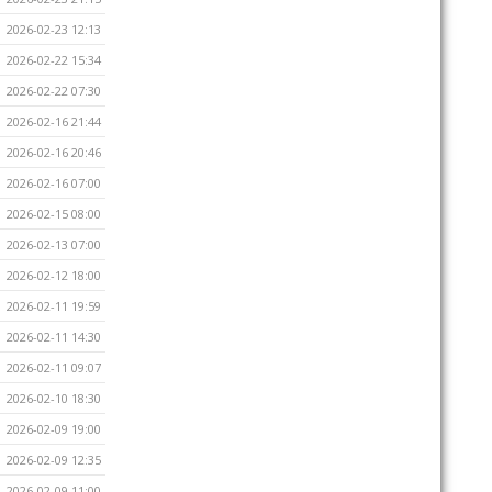
2026-02-23 12:13
2026-02-22 15:34
2026-02-22 07:30
2026-02-16 21:44
2026-02-16 20:46
2026-02-16 07:00
2026-02-15 08:00
2026-02-13 07:00
2026-02-12 18:00
2026-02-11 19:59
2026-02-11 14:30
2026-02-11 09:07
2026-02-10 18:30
2026-02-09 19:00
2026-02-09 12:35
2026-02-09 11:00