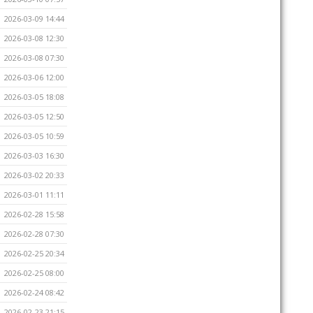
2026-03-09 14:44
2026-03-08 12:30
2026-03-08 07:30
2026-03-06 12:00
2026-03-05 18:08
2026-03-05 12:50
2026-03-05 10:59
2026-03-03 16:30
2026-03-02 20:33
2026-03-01 11:11
2026-02-28 15:58
2026-02-28 07:30
2026-02-25 20:34
2026-02-25 08:00
2026-02-24 08:42
2026-02-23 21:15