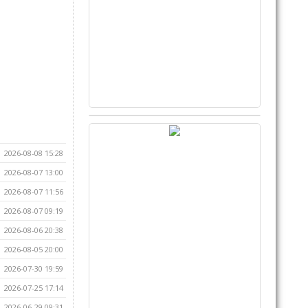
2026-08-08 15:28
2026-08-07 13:00
2026-08-07 11:56
2026-08-07 09:19
2026-08-06 20:38
2026-08-05 20:00
2026-07-30 19:59
2026-07-25 17:14
2026-06-29 09:31