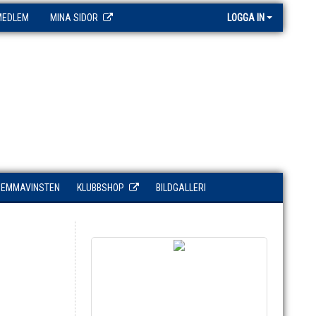
MEDLEM
MINA SIDOR
LOGGA IN
HEMMAVINSTEN
KLUBBSHOP
BILDGALLERI