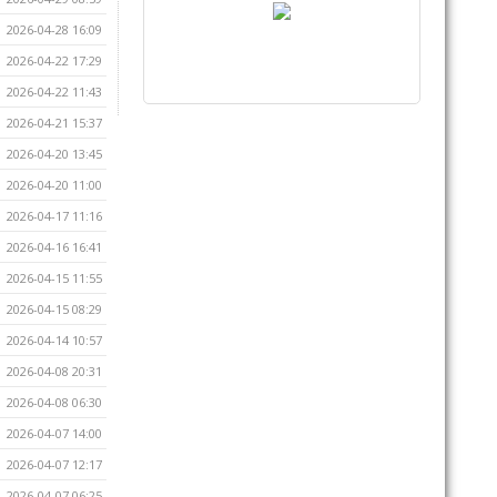
2026-04-28 16:09
2026-04-22 17:29
2026-04-22 11:43
2026-04-21 15:37
2026-04-20 13:45
2026-04-20 11:00
2026-04-17 11:16
2026-04-16 16:41
2026-04-15 11:55
2026-04-15 08:29
2026-04-14 10:57
2026-04-08 20:31
2026-04-08 06:30
2026-04-07 14:00
2026-04-07 12:17
2026-04-07 06:25