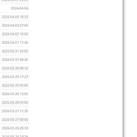
2026-04-06
2026-04-03 18:33
2026-04-03 07:00
2026-04-02 10:00
2026-04-01 11:30
2026-03-31 20:02
2026-03-31 08:30
2026-03-30 08:52
2026-03-29 17:27
2026-03-29 09:00
2026-03-28 15:00
2026-03-28 09:00
2026-03-27 11:30
2026-03-27 08:00
2026-03-26 20:33
2026-03-26 14:29