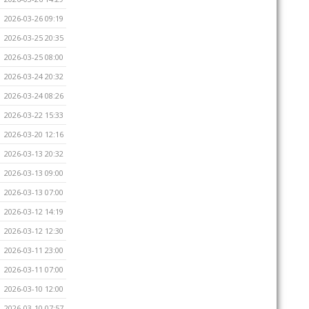
2026-03-26 09:19
2026-03-25 20:35
2026-03-25 08:00
2026-03-24 20:32
2026-03-24 08:26
2026-03-22 15:33
2026-03-20 12:16
2026-03-13 20:32
2026-03-13 09:00
2026-03-13 07:00
2026-03-12 14:19
2026-03-12 12:30
2026-03-11 23:00
2026-03-11 07:00
2026-03-10 12:00
2026-03-10 07:57