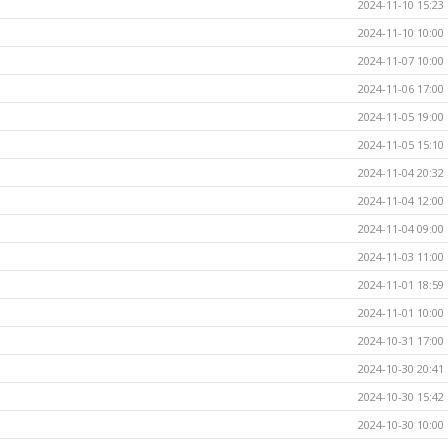
2024-11-10 15:23
2024-11-10 10:00
2024-11-07 10:00
2024-11-06 17:00
2024-11-05 19:00
2024-11-05 15:10
2024-11-04 20:32
2024-11-04 12:00
2024-11-04 09:00
2024-11-03 11:00
2024-11-01 18:59
2024-11-01 10:00
2024-10-31 17:00
2024-10-30 20:41
2024-10-30 15:42
2024-10-30 10:00