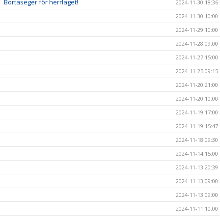
Bortaseger för herrlaget!
2024-11-30 18:36
2024-11-30 10:00
2024-11-29 10:00
2024-11-28 09:00
2024-11-27 15:00
2024-11-25 09:15
2024-11-20 21:00
2024-11-20 10:00
2024-11-19 17:00
2024-11-19 15:47
2024-11-18 09:30
2024-11-14 15:00
2024-11-13 20:39
2024-11-13 09:00
2024-11-13 09:00
2024-11-11 10:00