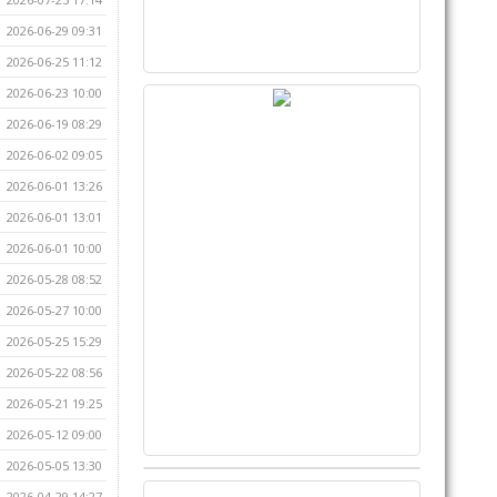
2026-06-29 09:31
2026-06-25 11:12
2026-06-23 10:00
2026-06-19 08:29
2026-06-02 09:05
2026-06-01 13:26
2026-06-01 13:01
2026-06-01 10:00
2026-05-28 08:52
2026-05-27 10:00
2026-05-25 15:29
2026-05-22 08:56
2026-05-21 19:25
2026-05-12 09:00
2026-05-05 13:30
2026-04-29 14:27