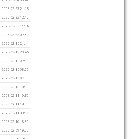
2026-02-23 21:15
2026-02-23 12:13
2026-02-22 15:34
2026-02-22 07:30
2026-02-16 21:44
2026-02-16 20:46
2026-02-16 07:00
2026-02-15 08:00
2026-02-13 07:00
2026-02-12 18:00
2026-02-11 19:59
2026-02-11 14:30
2026-02-11 09:07
2026-02-10 18:30
2026-02-09 19:00
2026-02-09 12:35