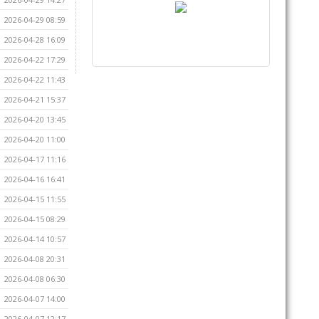
2026-04-29 08:59
2026-04-28 16:09
2026-04-22 17:29
2026-04-22 11:43
2026-04-21 15:37
2026-04-20 13:45
2026-04-20 11:00
2026-04-17 11:16
2026-04-16 16:41
2026-04-15 11:55
2026-04-15 08:29
2026-04-14 10:57
2026-04-08 20:31
2026-04-08 06:30
2026-04-07 14:00
2026-04-07 12:17