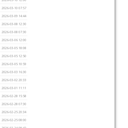
2026-03-10 07:57
2026-03-09 14:44
2026-03-08 12:30
2026-03-08 07:30
2026-03-06 12:00
2026-03-05 18:08
2026-03-05 12:50
2026-03-05 10:59
2026-03-03 16:30
2026-03-02 20:33
2026-03-01 11:11
2026-02-28 15:58
2026-02-28 07:30
2026-02-25 20:34
2026-02-25 08:00
2026-02-24 08:42