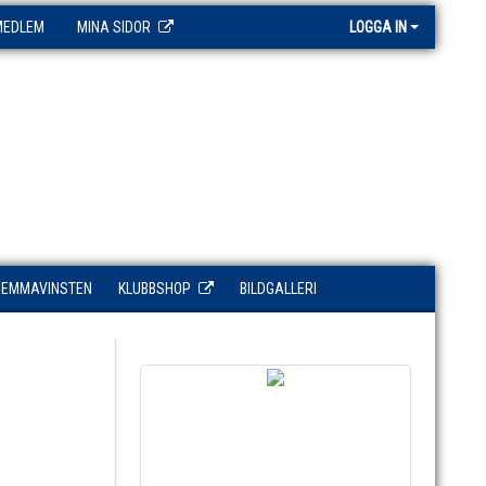
MEDLEM
MINA SIDOR
LOGGA IN
HEMMAVINSTEN
KLUBBSHOP
BILDGALLERI