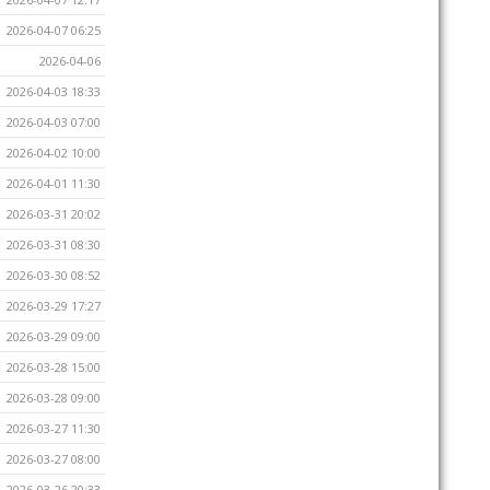
2026-04-07 06:25
2026-04-06
2026-04-03 18:33
2026-04-03 07:00
2026-04-02 10:00
2026-04-01 11:30
2026-03-31 20:02
2026-03-31 08:30
2026-03-30 08:52
2026-03-29 17:27
2026-03-29 09:00
2026-03-28 15:00
2026-03-28 09:00
2026-03-27 11:30
2026-03-27 08:00
2026-03-26 20:33