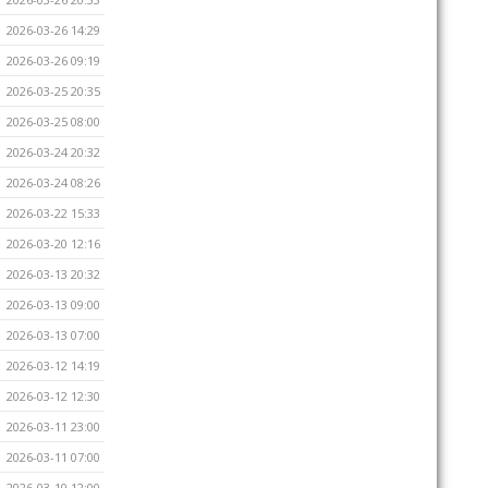
2026-03-26 14:29
2026-03-26 09:19
2026-03-25 20:35
2026-03-25 08:00
2026-03-24 20:32
2026-03-24 08:26
2026-03-22 15:33
2026-03-20 12:16
2026-03-13 20:32
2026-03-13 09:00
2026-03-13 07:00
2026-03-12 14:19
2026-03-12 12:30
2026-03-11 23:00
2026-03-11 07:00
2026-03-10 12:00