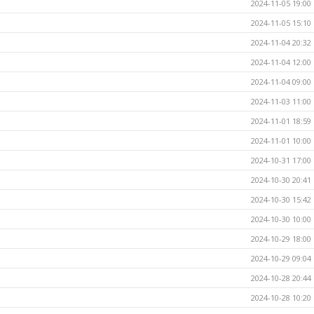
2024-11-05 19:00
2024-11-05 15:10
2024-11-04 20:32
2024-11-04 12:00
2024-11-04 09:00
2024-11-03 11:00
2024-11-01 18:59
2024-11-01 10:00
2024-10-31 17:00
2024-10-30 20:41
2024-10-30 15:42
2024-10-30 10:00
2024-10-29 18:00
2024-10-29 09:04
2024-10-28 20:44
2024-10-28 10:20