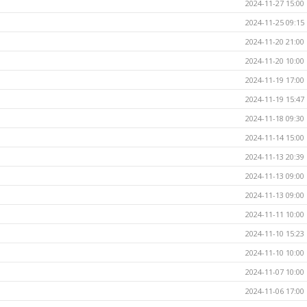
2024-11-27 15:00
2024-11-25 09:15
2024-11-20 21:00
2024-11-20 10:00
2024-11-19 17:00
2024-11-19 15:47
2024-11-18 09:30
2024-11-14 15:00
2024-11-13 20:39
2024-11-13 09:00
2024-11-13 09:00
2024-11-11 10:00
2024-11-10 15:23
2024-11-10 10:00
2024-11-07 10:00
2024-11-06 17:00