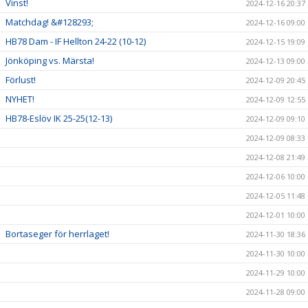
Vinst!
2024-12-16 20:37
Matchdag! &#128293;
2024-12-16 09:00
HB78 Dam - IF Hellton 24-22 (10-12)
2024-12-15 19:09
Jönköping vs. Märsta!
2024-12-13 09:00
Förlust!
2024-12-09 20:45
NYHET!
2024-12-09 12:55
HB78-Eslöv IK 25-25(12-13)
2024-12-09 09:10
2024-12-09 08:33
2024-12-08 21:49
2024-12-06 10:00
2024-12-05 11:48
2024-12-01 10:00
Bortaseger för herrlaget!
2024-11-30 18:36
2024-11-30 10:00
2024-11-29 10:00
2024-11-28 09:00