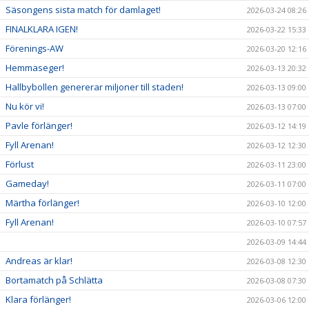
Säsongens sista match för damlaget!
2026-03-24 08:26
FINALKLARA IGEN!
2026-03-22 15:33
Förenings-AW
2026-03-20 12:16
Hemmaseger!
2026-03-13 20:32
Hallbybollen genererar miljoner till staden!
2026-03-13 09:00
Nu kör vi!
2026-03-13 07:00
Pavle förlänger!
2026-03-12 14:19
Fyll Arenan!
2026-03-12 12:30
Förlust
2026-03-11 23:00
Gameday!
2026-03-11 07:00
Märtha förlänger!
2026-03-10 12:00
Fyll Arenan!
2026-03-10 07:57
2026-03-09 14:44
Andreas är klar!
2026-03-08 12:30
Bortamatch på Schlätta
2026-03-08 07:30
Klara förlänger!
2026-03-06 12:00