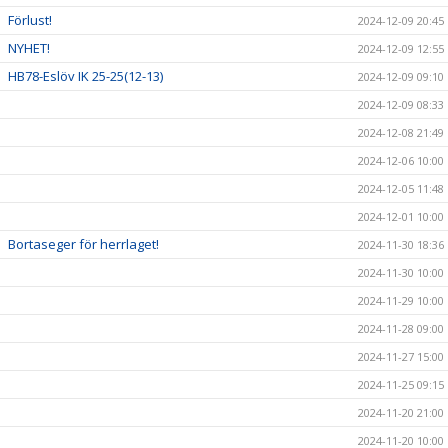
Förlust!
2024-12-09 20:45
NYHET!
2024-12-09 12:55
HB78-Eslöv IK 25-25(12-13)
2024-12-09 09:10
2024-12-09 08:33
2024-12-08 21:49
2024-12-06 10:00
2024-12-05 11:48
2024-12-01 10:00
Bortaseger för herrlaget!
2024-11-30 18:36
2024-11-30 10:00
2024-11-29 10:00
2024-11-28 09:00
2024-11-27 15:00
2024-11-25 09:15
2024-11-20 21:00
2024-11-20 10:00