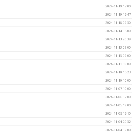
2024-11-19 17:00
2024-11-19 15:47
2024-11-18 09:30
2024-11-14 15:00
2024-11-13 20:39
2024-11-13 09:00
2024-11-13 09:00
2024-11-11 10:00
2024-11-10 15:23
2024-11-10 10:00
2024-11-07 10:00
2024-11-06 17:00
2024-11-05 19:00
2024-11-05 15:10
2024-11-04 20:32
2024-11-04 12:00