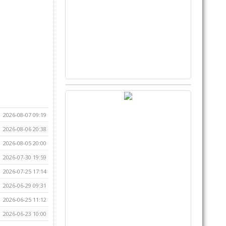
2026-08-07 09:19
2026-08-06 20:38
2026-08-05 20:00
2026-07-30 19:59
2026-07-25 17:14
2026-06-29 09:31
2026-06-25 11:12
2026-06-23 10:00