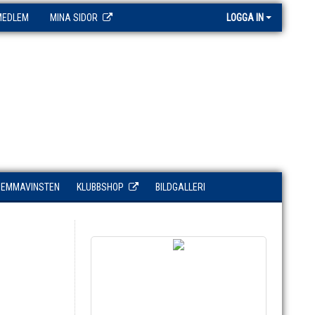
MEDLEM
MINA SIDOR
LOGGA IN
HEMMAVINSTEN
KLUBBSHOP
BILDGALLERI