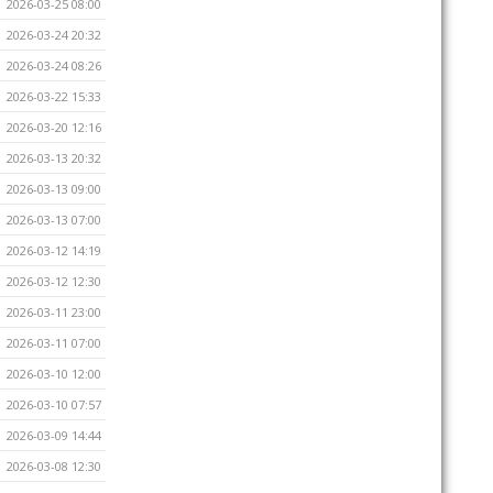
2026-03-25 08:00
2026-03-24 20:32
2026-03-24 08:26
2026-03-22 15:33
2026-03-20 12:16
2026-03-13 20:32
2026-03-13 09:00
2026-03-13 07:00
2026-03-12 14:19
2026-03-12 12:30
2026-03-11 23:00
2026-03-11 07:00
2026-03-10 12:00
2026-03-10 07:57
2026-03-09 14:44
2026-03-08 12:30