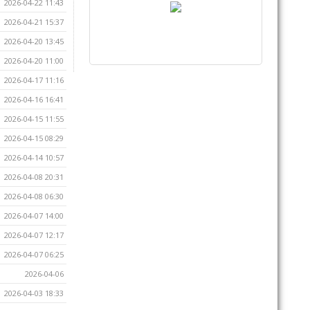
2026-04-22 11:43
2026-04-21 15:37
2026-04-20 13:45
2026-04-20 11:00
2026-04-17 11:16
2026-04-16 16:41
2026-04-15 11:55
2026-04-15 08:29
2026-04-14 10:57
2026-04-08 20:31
2026-04-08 06:30
2026-04-07 14:00
2026-04-07 12:17
2026-04-07 06:25
2026-04-06
2026-04-03 18:33