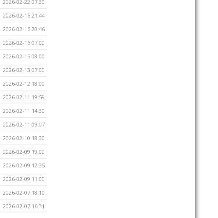
2026-02-22 07:30
2026-02-16 21:44
2026-02-16 20:46
2026-02-16 07:00
2026-02-15 08:00
2026-02-13 07:00
2026-02-12 18:00
2026-02-11 19:59
2026-02-11 14:30
2026-02-11 09:07
2026-02-10 18:30
2026-02-09 19:00
2026-02-09 12:35
2026-02-09 11:00
2026-02-07 18:10
2026-02-07 16:31