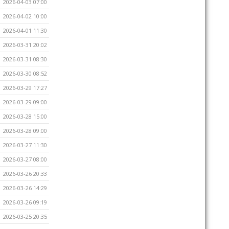
2026-04-03 07:00
2026-04-02 10:00
2026-04-01 11:30
2026-03-31 20:02
2026-03-31 08:30
2026-03-30 08:52
2026-03-29 17:27
2026-03-29 09:00
2026-03-28 15:00
2026-03-28 09:00
2026-03-27 11:30
2026-03-27 08:00
2026-03-26 20:33
2026-03-26 14:29
2026-03-26 09:19
2026-03-25 20:35