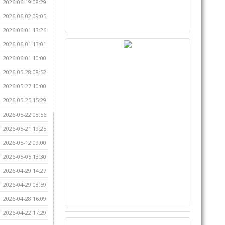
2026-06-19 08:29
2026-06-02 09:05
2026-06-01 13:26
2026-06-01 13:01
2026-06-01 10:00
2026-05-28 08:52
2026-05-27 10:00
2026-05-25 15:29
2026-05-22 08:56
2026-05-21 19:25
2026-05-12 09:00
2026-05-05 13:30
2026-04-29 14:27
2026-04-29 08:59
2026-04-28 16:09
2026-04-22 17:29