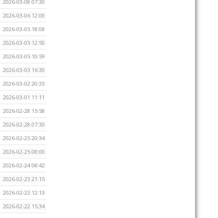
2026-03-08 07:30
2026-03-06 12:00
2026-03-05 18:08
2026-03-05 12:50
2026-03-05 10:59
2026-03-03 16:30
2026-03-02 20:33
2026-03-01 11:11
2026-02-28 15:58
2026-02-28 07:30
2026-02-25 20:34
2026-02-25 08:00
2026-02-24 08:42
2026-02-23 21:15
2026-02-23 12:13
2026-02-22 15:34