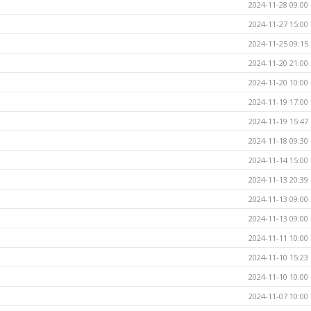
2024-11-28 09:00
2024-11-27 15:00
2024-11-25 09:15
2024-11-20 21:00
2024-11-20 10:00
2024-11-19 17:00
2024-11-19 15:47
2024-11-18 09:30
2024-11-14 15:00
2024-11-13 20:39
2024-11-13 09:00
2024-11-13 09:00
2024-11-11 10:00
2024-11-10 15:23
2024-11-10 10:00
2024-11-07 10:00