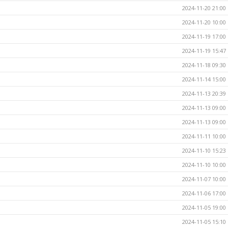
2024-11-20 21:00
2024-11-20 10:00
2024-11-19 17:00
2024-11-19 15:47
2024-11-18 09:30
2024-11-14 15:00
2024-11-13 20:39
2024-11-13 09:00
2024-11-13 09:00
2024-11-11 10:00
2024-11-10 15:23
2024-11-10 10:00
2024-11-07 10:00
2024-11-06 17:00
2024-11-05 19:00
2024-11-05 15:10