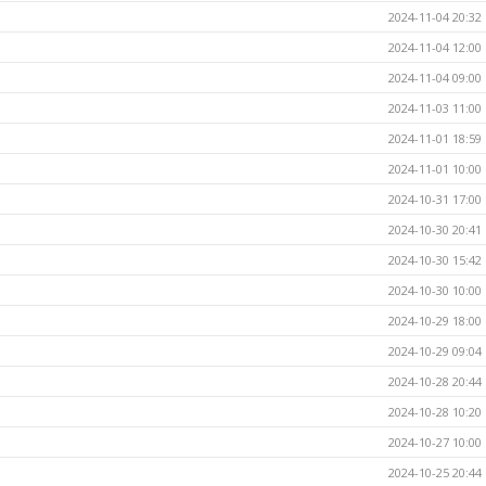
2024-11-04 20:32
2024-11-04 12:00
2024-11-04 09:00
2024-11-03 11:00
2024-11-01 18:59
2024-11-01 10:00
2024-10-31 17:00
2024-10-30 20:41
2024-10-30 15:42
2024-10-30 10:00
2024-10-29 18:00
2024-10-29 09:04
2024-10-28 20:44
2024-10-28 10:20
2024-10-27 10:00
2024-10-25 20:44