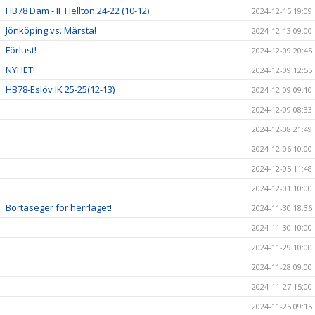
HB78 Dam - IF Hellton 24-22 (10-12)
2024-12-15 19:09
Jönköping vs. Märsta!
2024-12-13 09:00
Förlust!
2024-12-09 20:45
NYHET!
2024-12-09 12:55
HB78-Eslöv IK 25-25(12-13)
2024-12-09 09:10
2024-12-09 08:33
2024-12-08 21:49
2024-12-06 10:00
2024-12-05 11:48
2024-12-01 10:00
Bortaseger för herrlaget!
2024-11-30 18:36
2024-11-30 10:00
2024-11-29 10:00
2024-11-28 09:00
2024-11-27 15:00
2024-11-25 09:15