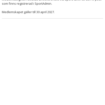
som finns registrerad i SportAdmin.
Medlemskapet gäller till 30 april 2027.