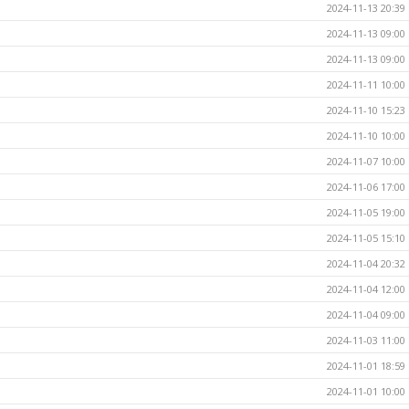
2024-11-13 20:39
2024-11-13 09:00
2024-11-13 09:00
2024-11-11 10:00
2024-11-10 15:23
2024-11-10 10:00
2024-11-07 10:00
2024-11-06 17:00
2024-11-05 19:00
2024-11-05 15:10
2024-11-04 20:32
2024-11-04 12:00
2024-11-04 09:00
2024-11-03 11:00
2024-11-01 18:59
2024-11-01 10:00