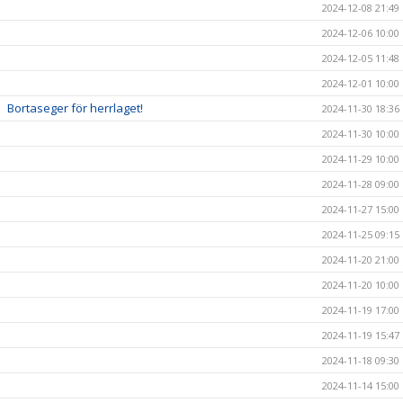
2024-12-08 21:49
2024-12-06 10:00
2024-12-05 11:48
2024-12-01 10:00
Bortaseger för herrlaget!
2024-11-30 18:36
2024-11-30 10:00
2024-11-29 10:00
2024-11-28 09:00
2024-11-27 15:00
2024-11-25 09:15
2024-11-20 21:00
2024-11-20 10:00
2024-11-19 17:00
2024-11-19 15:47
2024-11-18 09:30
2024-11-14 15:00