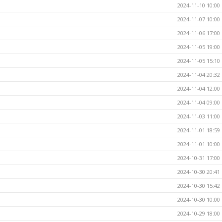
2024-11-10 10:00
2024-11-07 10:00
2024-11-06 17:00
2024-11-05 19:00
2024-11-05 15:10
2024-11-04 20:32
2024-11-04 12:00
2024-11-04 09:00
2024-11-03 11:00
2024-11-01 18:59
2024-11-01 10:00
2024-10-31 17:00
2024-10-30 20:41
2024-10-30 15:42
2024-10-30 10:00
2024-10-29 18:00