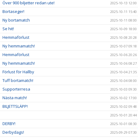
Över 900 biljetter redan ute!
2025-10-13 12:00
Bortaseger!
2025-10-11 15:40
Ny bortamatch
2025-10-11 08:00
Se hit!
2025-10-09 18:00
Hemmaförlust
2025-10-08 20:28
Ny hemmamatch!
2025-10-07 09:18
Hemmaförlust
2025-10-06 20:26
Ny hemmamatch!
2025-10-06 08:27
Förlust för Hallby
2025-10-04 21:35
Tuff bortamatch!
2025-10-04 08:00
Supporterresa
2025-10-03 09:30
Nästa match!
2025-10-02 17:00
BILJETTSLÄPP!
2025-10-02 09:48
2025-10-01 20:44
DERBY!
2025-10-01 08:30
Derbydags!
2025-09-29 07:30