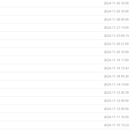
2024-11-30 10:00
2024-11-29 10:00
2024-11-28 09:00
2024-11-27 15:00
2024-11-25 09:15
2024-11-20 21:00
2024-11-20 10:00
2024-11-19 17:00
2024-11-19 15:47
2024-11-18 09:30
2024-11-14 15:00
2024-11-13 20:39
2024-11-13 09:00
2024-11-13 09:00
2024-11-11 10:00
2024-11-10 15:23