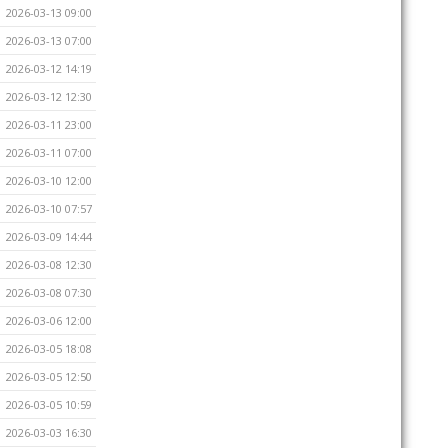
2026-03-13 09:00
2026-03-13 07:00
2026-03-12 14:19
2026-03-12 12:30
2026-03-11 23:00
2026-03-11 07:00
2026-03-10 12:00
2026-03-10 07:57
2026-03-09 14:44
2026-03-08 12:30
2026-03-08 07:30
2026-03-06 12:00
2026-03-05 18:08
2026-03-05 12:50
2026-03-05 10:59
2026-03-03 16:30