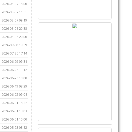
2026-08-07 13:00
2026-08-07 11:56
2026-08-07 09:19
2026-08-06 20:38
2026-08-05 20:00
2026-07-30 19:59
2026-07-25 17:14
2026-06-29 09:31
2026-06-25 11:12
2026-06-23 10:00
2026-06-19 08:29
2026-06-02 09:05
2026-06-01 13:26
2026-06-01 13:01
2026-06-01 10:00
2026-05-28 08:52