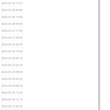
2026-03-29 17:27
2026-03-29 09:00
2026-03-28 15:00
2026-03-28 09:00
2026-03-27 11:30
2026-03-27 08:00
2026-03-26 20:33
2026-03-26 14:29
2026-03-26 09:19
2026-03-25 20:35
2026-03-25 08:00
2026-03-24 20:32
2026-03-24 08:26
2026-03-22 15:33
2026-03-20 12:16
2026-03-13 20:32