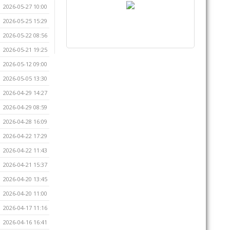
2026-05-27 10:00
2026-05-25 15:29
2026-05-22 08:56
2026-05-21 19:25
2026-05-12 09:00
2026-05-05 13:30
2026-04-29 14:27
2026-04-29 08:59
2026-04-28 16:09
2026-04-22 17:29
2026-04-22 11:43
2026-04-21 15:37
2026-04-20 13:45
2026-04-20 11:00
2026-04-17 11:16
2026-04-16 16:41