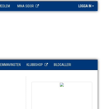
MEDLEM
MINA SIDOR
LOGGA IN
HEMMAVINSTEN
KLUBBSHOP
BILDGALLERI