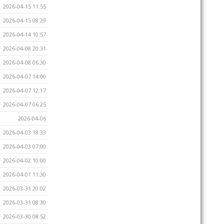
2026-04-15 11:55
2026-04-15 08:29
2026-04-14 10:57
2026-04-08 20:31
2026-04-08 06:30
2026-04-07 14:00
2026-04-07 12:17
2026-04-07 06:25
2026-04-06
2026-04-03 18:33
2026-04-03 07:00
2026-04-02 10:00
2026-04-01 11:30
2026-03-31 20:02
2026-03-31 08:30
2026-03-30 08:52