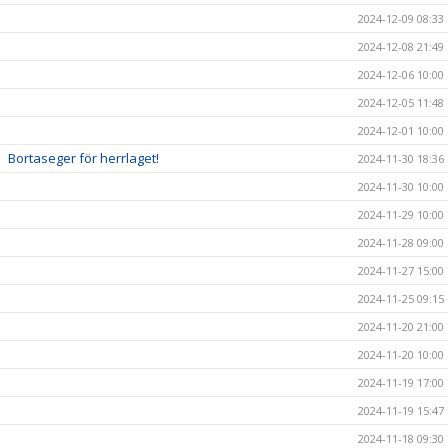
2024-12-09 08:33
2024-12-08 21:49
2024-12-06 10:00
2024-12-05 11:48
2024-12-01 10:00
Bortaseger för herrlaget!
2024-11-30 18:36
2024-11-30 10:00
2024-11-29 10:00
2024-11-28 09:00
2024-11-27 15:00
2024-11-25 09:15
2024-11-20 21:00
2024-11-20 10:00
2024-11-19 17:00
2024-11-19 15:47
2024-11-18 09:30