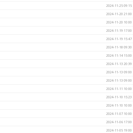
2024-11-25 09:15
2024-11-20 21:00
2024-11-20 10:00
2024-11-19 17:00
2024-11-19 15:47
2024-11-18 09:30
2024-11-14 15:00
2024-11-13 20:39
2024-11-13 09:00
2024-11-13 09:00
2024-11-11 10:00
2024-11-10 15:23
2024-11-10 10:00
2024-11-07 10:00
2024-11-06 17:00
2024-11-05 19:00