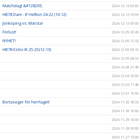
Matchdag! &#128293;
2024-12-16 09:00
HB78 Dam - IF Hellton 24-22 (10-12)
2024-12-15 19:09
Jönköping vs. Märsta!
2024-12-13 09:00
Förlust!
2024-12-09 20:45
NYHET!
2024-12-09 12:55
HB78-Eslöv IK 25-25(12-13)
2024-12-09 09:10
2024-12-09 08:33
2024-12-08 21:49
2024-12-06 10:00
2024-12-05 11:48
2024-12-01 10:00
Bortaseger för herrlaget!
2024-11-30 18:36
2024-11-30 10:00
2024-11-29 10:00
2024-11-28 09:00
2024-11-27 15:00