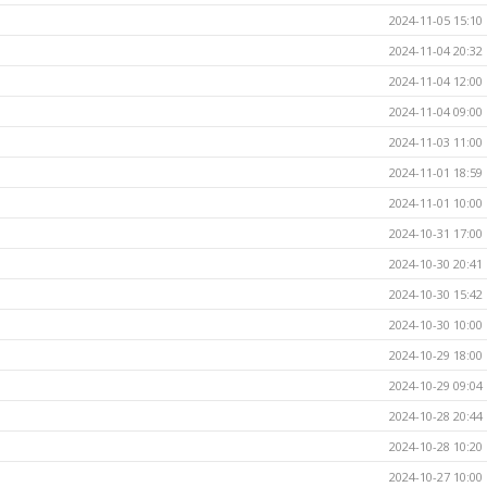
2024-11-05 15:10
2024-11-04 20:32
2024-11-04 12:00
2024-11-04 09:00
2024-11-03 11:00
2024-11-01 18:59
2024-11-01 10:00
2024-10-31 17:00
2024-10-30 20:41
2024-10-30 15:42
2024-10-30 10:00
2024-10-29 18:00
2024-10-29 09:04
2024-10-28 20:44
2024-10-28 10:20
2024-10-27 10:00