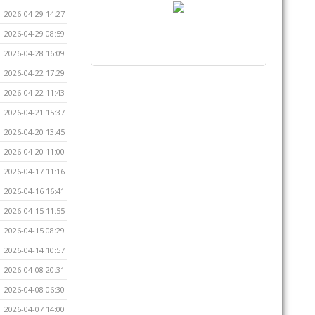
2026-04-29 14:27
2026-04-29 08:59
2026-04-28 16:09
2026-04-22 17:29
2026-04-22 11:43
2026-04-21 15:37
2026-04-20 13:45
2026-04-20 11:00
2026-04-17 11:16
2026-04-16 16:41
2026-04-15 11:55
2026-04-15 08:29
2026-04-14 10:57
2026-04-08 20:31
2026-04-08 06:30
2026-04-07 14:00