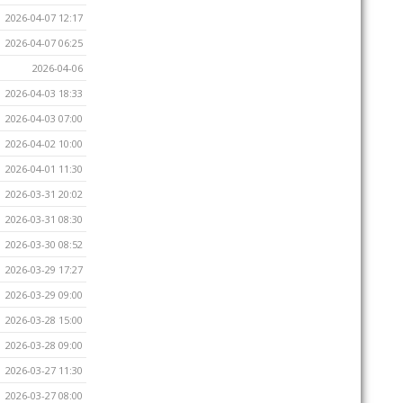
2026-04-07 12:17
2026-04-07 06:25
2026-04-06
2026-04-03 18:33
2026-04-03 07:00
2026-04-02 10:00
2026-04-01 11:30
2026-03-31 20:02
2026-03-31 08:30
2026-03-30 08:52
2026-03-29 17:27
2026-03-29 09:00
2026-03-28 15:00
2026-03-28 09:00
2026-03-27 11:30
2026-03-27 08:00