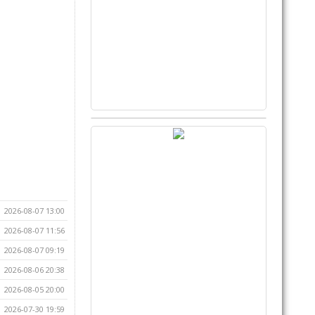
2026-08-07 13:00
2026-08-07 11:56
2026-08-07 09:19
2026-08-06 20:38
2026-08-05 20:00
2026-07-30 19:59