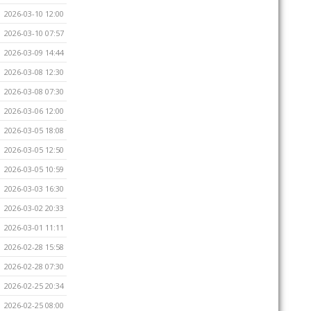
2026-03-10 12:00
2026-03-10 07:57
2026-03-09 14:44
2026-03-08 12:30
2026-03-08 07:30
2026-03-06 12:00
2026-03-05 18:08
2026-03-05 12:50
2026-03-05 10:59
2026-03-03 16:30
2026-03-02 20:33
2026-03-01 11:11
2026-02-28 15:58
2026-02-28 07:30
2026-02-25 20:34
2026-02-25 08:00