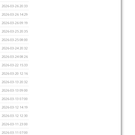
2026-03-26 20:33
2026-03-26 14:29
2026-03-26 09:19
2026-03-25 20:35
2026-03-25 08:00
2026-03-24 20:32
2026-03-24 08:26
2026-03-22 15:33
2026-03-20 12:16
2026-03-13 20:32
2026-03-13 09:00
2026-03-13 07:00
2026-03-12 14:19
2026-03-12 12:30
2026-03-11 23:00
2026-03-11 07:00