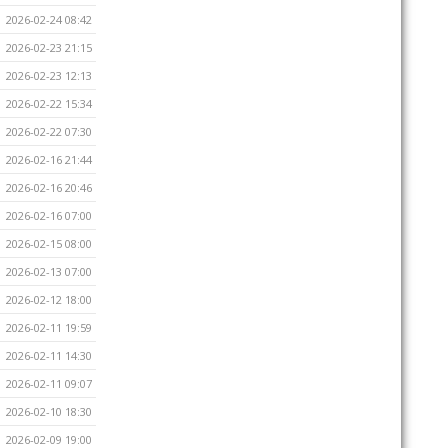
2026-02-24 08:42
2026-02-23 21:15
2026-02-23 12:13
2026-02-22 15:34
2026-02-22 07:30
2026-02-16 21:44
2026-02-16 20:46
2026-02-16 07:00
2026-02-15 08:00
2026-02-13 07:00
2026-02-12 18:00
2026-02-11 19:59
2026-02-11 14:30
2026-02-11 09:07
2026-02-10 18:30
2026-02-09 19:00