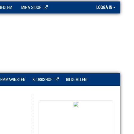
MEDLEM
MINA SIDOR
LOGGA IN
HEMMAVINSTEN
KLUBBSHOP
BILDGALLERI