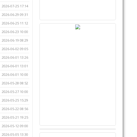
2026-07-25 17:14
2026-06-29 09:31
2026-06-25 11:12
2026-06-23 10:00
2026-06-19 08:29
2026-06-02 09:05
2026-06-01 13:26
2026-06-01 13:01
2026-06-01 10:00
2026-05-28 08:52
2026-05-27 10:00
2026-05-25 15:29
2026-05-22 08:56
2026-05-21 19:25
2026-05-12 09:00
2026-05-05 13:30