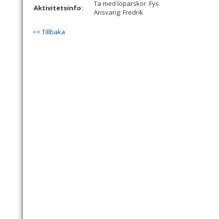
Ta med löparskor. Fys.
Aktivitetsinfo:
Ansvarig: Fredrik
<< Tillbaka